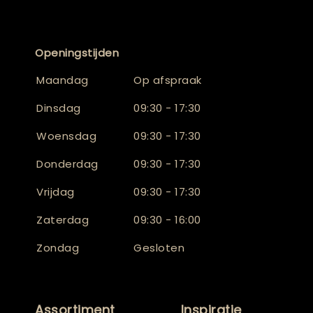
Openingstijden
Maandag
Op afspraak
Dinsdag
09:30 - 17:30
Woensdag
09:30 - 17:30
Donderdag
09:30 - 17:30
Vrijdag
09:30 - 17:30
Zaterdag
09:30 - 16:00
Zondag
Gesloten
Assortiment
Inspiratie