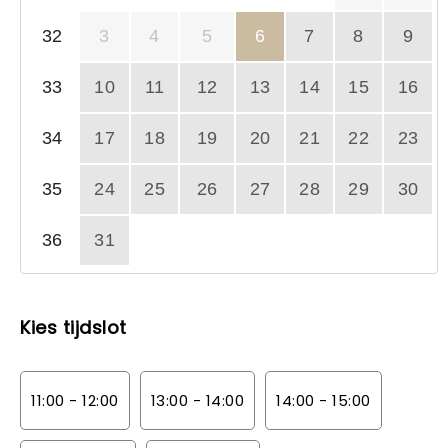
32
3
4
5
6
7
8
9
33
10
11
12
13
14
15
16
34
17
18
19
20
21
22
23
35
24
25
26
27
28
29
30
36
31
Kies tijdslot
11:00 - 12:00
13:00 - 14:00
14:00 - 15:00