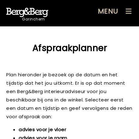
MENU
Gorinchem
Afspraakplanner
Plan hieronder je bezoek op de datum en het
tijdstip dat het jou uitkomt. Er is op dat moment
een Berg&Berg interieuradviseur voor jou
beschikbaar bij ons in de winkel. Selecteer eerst
een datum en tijdstip en geef vervolgens de reden
voor afspraak aan:
advies voor je vloer
advies voor je raam