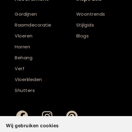
Gordijnen
Woontrends
Raamdecoratie
Stijlgids
Vloeren
Blogs
Horren
Behang
Verf
Vloerkleden
Shutters
Wij gebruiken cookies