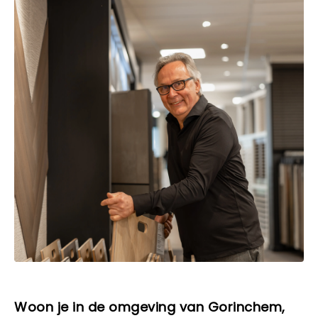
Woon je in de omgeving van Gorinchem,