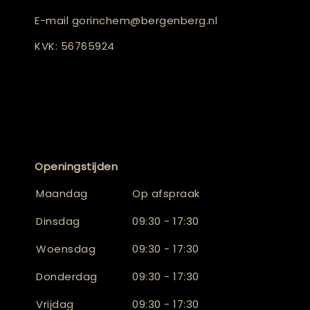
E-mail
gorinchem@bergenberg.nl
KVK: 56765924
Openingstijden
Maandag
Op afspraak
Dinsdag
09:30 - 17:30
Woensdag
09:30 - 17:30
Donderdag
09:30 - 17:30
Vrijdag
09:30 - 17:30