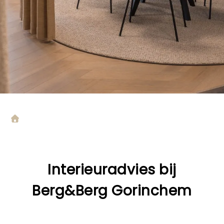
Interieuradvies bij
Berg&Berg Gorinchem