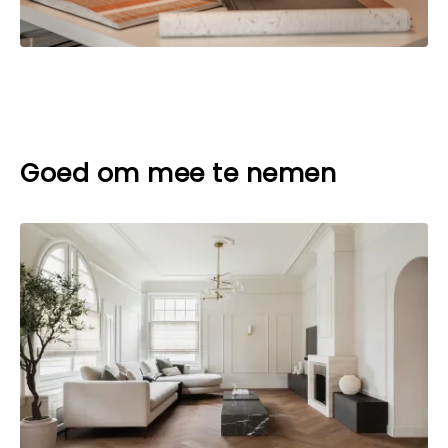
Goed om mee te nemen