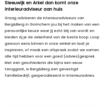
Sleeuwijk en Arkel dan komt onze
interieuradviseur aan huis
Graag adviseren de interieuradviseurs van
Berg&Berg in Gorinchem jou bij het maken van een
persoonlijke keuze waar jij echt blij van wordt en
bieden zij je de zekerheid van de beste koop. Loop
gewoon eens binnen in onze winkel en laat je
inspireren, of maak een afspraak zodat we samen
alle tijd hebben voor een goed (advies)gesprek.
Met een geschiedenis die bijna een eeuw
teruggaat, is Berg&Berg een gevestigd
familiebedrijf, gespecialiseerd in interieuradvies.