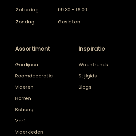
Zaterdag
09:30 - 16:00
Zondag
Gesloten
Assortiment
Inspiratie
Gordijnen
Woontrends
Raamdecoratie
Stijlgids
Vloeren
Blogs
Horren
Behang
Verf
Vloerkleden