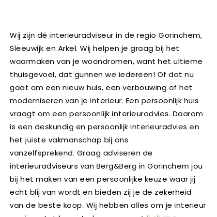
Wij zijn dé interieuradviseur in de regio Gorinchem,
Sleeuwijk en Arkel. Wij helpen je graag bij het
waarmaken van je woondromen, want het ultieme
thuisgevoel, dat gunnen we iedereen! Of dat nu
gaat om een nieuw huis, een verbouwing of het
moderniseren van je interieur. Een persoonlijk huis
vraagt om een persoonlijk interieuradvies. Daarom
is een deskundig en persoonlijk interieuradvies en
het juiste vakmanschap bij ons
vanzelfsprekend. Graag adviseren de
interieuradviseurs van Berg&Berg in Gorinchem jou
bij het maken van een persoonlijke keuze waar jij
echt blij van wordt en bieden zij je de zekerheid
van de beste koop. Wij hebben alles om je interieur