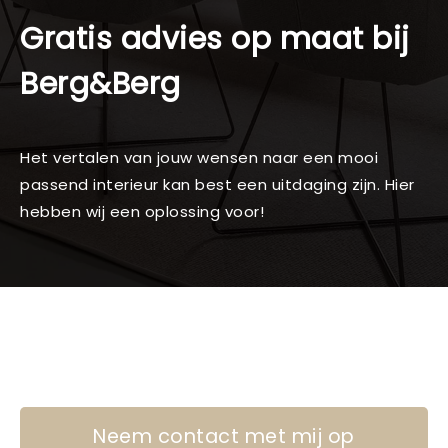
Gratis advies op maat bij
Berg&Berg
Het vertalen van jouw wensen naar een mooi
passend interieur kan best een uitdaging zijn. Hier
hebben wij een oplossing voor!
Neem contact met mij op