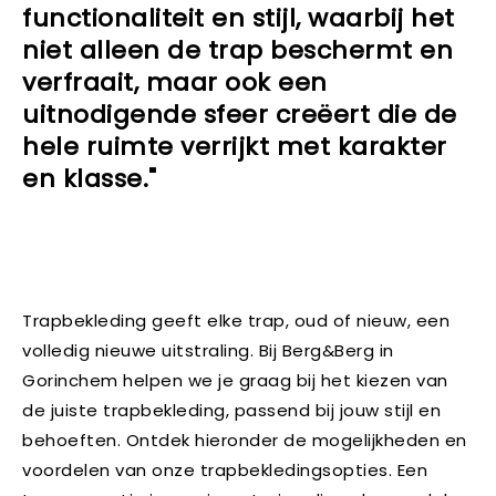
functionaliteit en stijl, waarbij het
niet alleen de trap beschermt en
verfraait, maar ook een
uitnodigende sfeer creëert die de
hele ruimte verrijkt met karakter
en klasse."
Trapbekleding geeft elke trap, oud of nieuw, een
volledig nieuwe uitstraling. Bij Berg&Berg in
Gorinchem helpen we je graag bij het kiezen van
de juiste trapbekleding, passend bij jouw stijl en
behoeften. Ontdek hieronder de mogelijkheden en
voordelen van onze trapbekledingsopties. Een