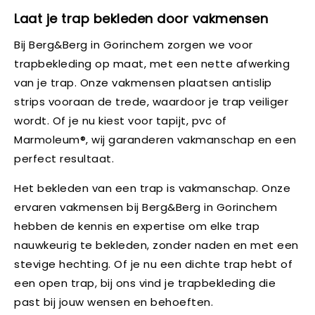
Laat je trap bekleden door vakmensen
Bij Berg&Berg in Gorinchem zorgen we voor
trapbekleding op maat, met een nette afwerking
van je trap. Onze vakmensen plaatsen antislip
strips vooraan de trede, waardoor je trap veiliger
wordt. Of je nu kiest voor tapijt, pvc of
Marmoleum®, wij garanderen vakmanschap en een
perfect resultaat.
Het bekleden van een trap is vakmanschap. Onze
ervaren vakmensen bij Berg&Berg in Gorinchem
hebben de kennis en expertise om elke trap
nauwkeurig te bekleden, zonder naden en met een
stevige hechting. Of je nu een dichte trap hebt of
een open trap, bij ons vind je trapbekleding die
past bij jouw wensen en behoeften.