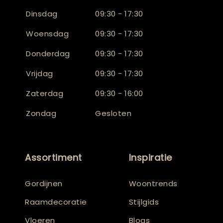
Dinsdag
09:30 - 17:30
Woensdag
09:30 - 17:30
Donderdag
09:30 - 17:30
Vrijdag
09:30 - 17:30
Zaterdag
09:30 - 16:00
Zondag
Gesloten
Assortiment
Inspiratie
Gordijnen
Woontrends
Raamdecoratie
Stijlgids
Vloeren
Blogs