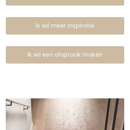
Ik wil meer inspiratie
Ik wil een afspraak maken