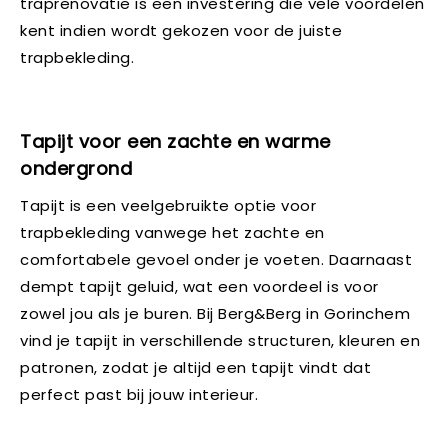
traprenovatie is een investering die vele voordelen
kent indien wordt gekozen voor de juiste
trapbekleding.
Tapijt voor een zachte en warme
ondergrond
Tapijt is een veelgebruikte optie voor
trapbekleding vanwege het zachte en
comfortabele gevoel onder je voeten. Daarnaast
dempt tapijt geluid, wat een voordeel is voor
zowel jou als je buren. Bij Berg&Berg in Gorinchem
vind je tapijt in verschillende structuren, kleuren en
patronen, zodat je altijd een tapijt vindt dat
perfect past bij jouw interieur.