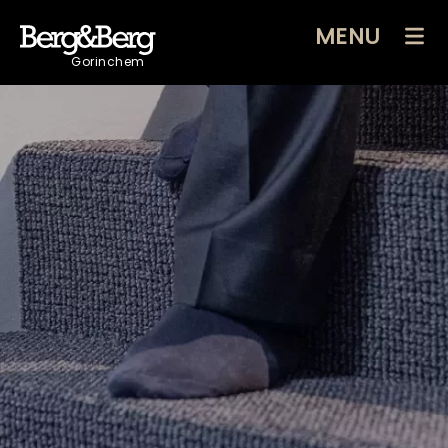
MENU
Gorinchem