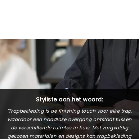
Styliste aan het woord:
"Trapbekleding is de finishing touch voor elke trap,
waardoor een naadloze overgang ontstaat tussen
de verschillende ruimtes in huis. Met zorgvuldig
gekozen materialen en designs kan trapbekleding