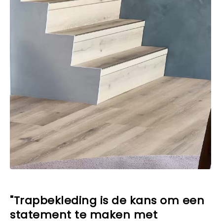
"Trapbekleding is de kans om een
statement te maken met