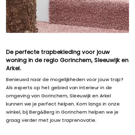
De perfecte trapbekleding voor jouw
woning in de regio Gorinchem, Sleeuwijk en
Arkel.
Benieuwd naar de mogelijkheden voor jouw trap?
Als experts op het gebied van interieur in de
omgeving van Gorinchem, Sleeuwijk en Arkel
kunnen we je perfect helpen. Kom langs in onze
winkel, bij Berg&Berg in Gorinchem helpen we je
graag verder met jouw traprenovatie.