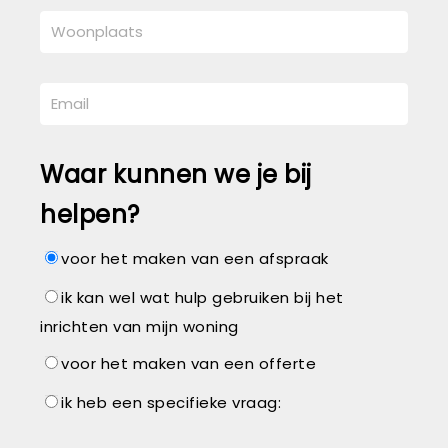
Waar kunnen we je bij
helpen?
voor het maken van een afspraak
ik kan wel wat hulp gebruiken bij het
inrichten van mijn woning
voor het maken van een offerte
ik heb een specifieke vraag: