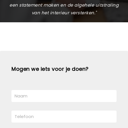
een statement maken en de algehele uitstraling
van het interieur versterken."
Mogen we iets voor je doen?