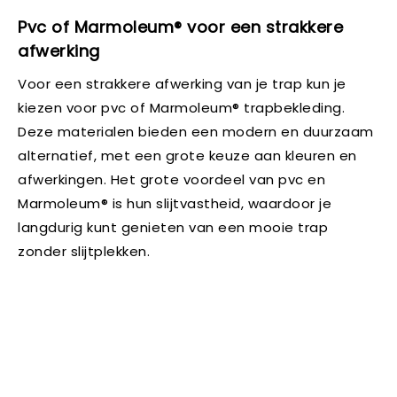
Pvc of Marmoleum® voor een strakkere
afwerking
Voor een strakkere afwerking van je trap kun je
kiezen voor pvc of Marmoleum® trapbekleding.
Deze materialen bieden een modern en duurzaam
alternatief, met een grote keuze aan kleuren en
afwerkingen. Het grote voordeel van pvc en
Marmoleum® is hun slijtvastheid, waardoor je
langdurig kunt genieten van een mooie trap
zonder slijtplekken.