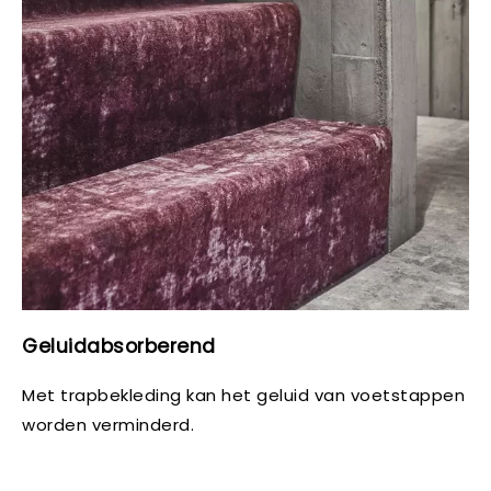
Geluidabsorberend
Met trapbekleding kan het geluid van voetstappen
worden verminderd.