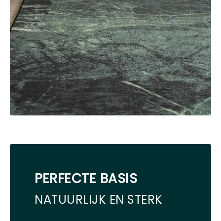
PERFECTE BASIS
NATUURLIJK EN STERK