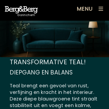
MENU
Gorinchem
TRANSFORMATIVE TEAL!
DIEPGANG EN BALANS
Teal brengt een gevoel van rust,
verfijning en kracht in het interieur.
Deze diepe blauwgroene tint straalt
stabiliteit uit en voegt een kalme,