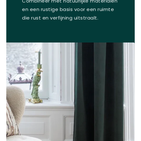
Combineer met natuurlijke materialen
en een rustige basis voor een ruimte
die rust en verfijning uitstraalt.