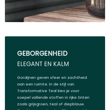
GEBORGENHEID
ELEGANT EN KALM
Gordijnen geven sfeer en zachtheid
aan een ruimte. In de stijl van
Transformative Teal kies je voor
soepel vallende stoffen in rijke tinten
zoals grijsgroen, teal of diepblauw.