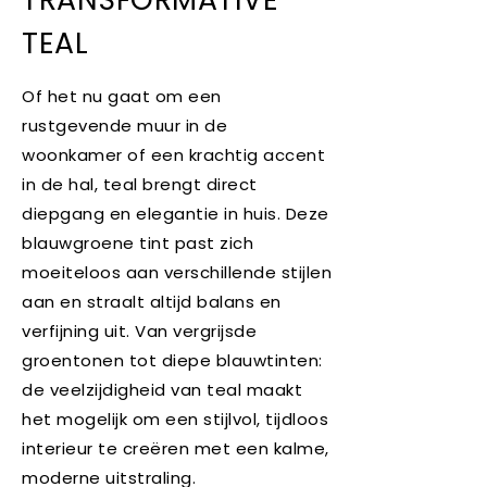
TEAL
Of het nu gaat om een
rustgevende muur in de
woonkamer of een krachtig accent
in de hal, teal brengt direct
diepgang en elegantie in huis. Deze
blauwgroene tint past zich
moeiteloos aan verschillende stijlen
aan en straalt altijd balans en
verfijning uit. Van vergrijsde
groentonen tot diepe blauwtinten:
de veelzijdigheid van teal maakt
het mogelijk om een stijlvol, tijdloos
interieur te creëren met een kalme,
moderne uitstraling.