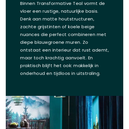
Binnen Transformative Teal vormt de
vloer een rustige, natuurlijke basis.
Denk aan matte houtstructuren,
zachte grijstinten of koele beige
nuances die perfect combineren met
diepe blauwgroene muren. Zo
ontstaat een interieur dat rust ademt,
maar toch krachtig aanvoelt. En
praktisch blijft het ook: makkelijk in
onderhoud en tijdloos in uitstraling.