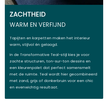
ZACHTHEID
WARM EN VERFIJND
Tapijten en karpetten maken het interieur
warm, stijlvol én gelaagd.
In de Transformative Teal-stijl kies je voor
zachte structuren, ton-sur-ton dessins en
een kleurenpalet dat perfect samensmelt
met de ruimte. Teal wordt hier gecombineerd
met zand, grijs of donkerbruin voor een chic
en evenwichtig resultaat.