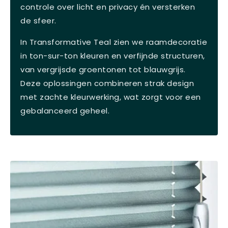
controle over licht en privacy én versterken
de sfeer.
In Transformative Teal zien we raamdecoratie
in ton-sur-ton kleuren en verfijnde structuren,
van vergrijsde groentonen tot blauwgrijs.
Deze oplossingen combineren strak design
met zachte kleurwerking, wat zorgt voor een
gebalanceerd geheel.