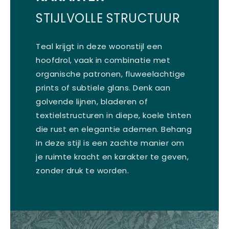
STIJLVOLLE STRUCTUUR
Teal krijgt in deze woonstijl een
hoofdrol, vaak in combinatie met
organische patronen, fluweelachtige
prints of subtiele glans. Denk aan
golvende lijnen, bladeren of
textielstructuren in diepe, koele tinten
die rust en elegantie ademen. Behang
in deze stijl is een zachte manier om
je ruimte kracht en karakter te geven,
zonder druk te worden.