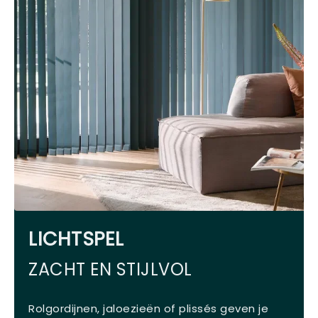
LICHTSPEL
ZACHT EN STIJLVOL
Rolgordijnen, jaloezieën of plissés geven je