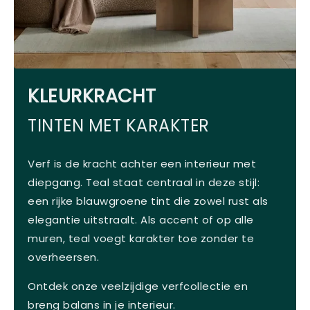
KLEURKRACHT
TINTEN MET KARAKTER
Verf is de kracht achter een interieur met
diepgang. Teal staat centraal in deze stijl:
een rijke blauwgroene tint die zowel rust als
elegantie uitstraalt. Als accent of op alle
muren, teal voegt karakter toe zonder te
overheersen.
Ontdek onze veelzijdige verfcollectie en
breng balans in je interieur.