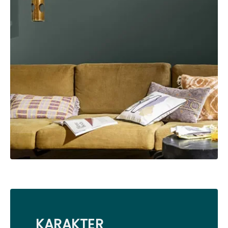
KARAKTER