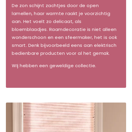
De zon schijnt zachtjes door de open
lamellen, haar warmte raakt je voorzichtig
aan. Het voelt zo delicaat, als
bloemblaadjes.
Raamdecoratie is niet alleen
wonderschoon en een sfeermaker, het is ook
smart. Denk bijvoorbeeld eens aan elektrisch
bedienbare producten voor al het gemak.
WIj hebben een geweldige collectie.