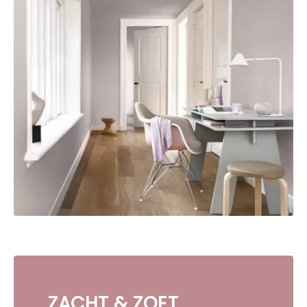
ZACHT & ZOET