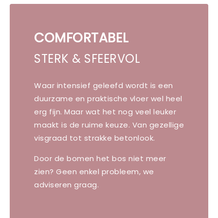
COMFORTABEL
STERK & SFEERVOL
Waar intensief geleefd wordt is een
duurzame en praktische vloer wel heel
erg fijn. Maar wat het nog veel leuker
maakt is de ruime keuze. Van gezellige
visgraad tot strakke betonlook.
Door de bomen het bos niet meer
zien? Geen enkel probleem, we
adviseren graag.