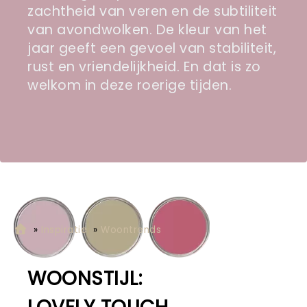
zachtheid van veren en de subtiliteit
van avondwolken. De kleur van het
jaar geeft een gevoel van stabiliteit,
rust en vriendelijkheid. En dat is zo
welkom in deze roerige tijden.
»
Inspiratie
»
Woontrends
WOONSTIJL: