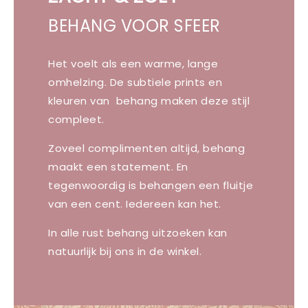
BEHANG VOOR SFEER
Het voelt als een warme, lange
omhelzing. De subtiele prints en
kleuren van behang maken deze stijl
compleet.
Zoveel complimenten altijd, behang
maakt een statement. En
tegenwoordig is behangen een fluitje
van een cent. Iedereen kan het.
In alle rust behang uitzoeken kan
natuurlijk bij ons in de winkel.