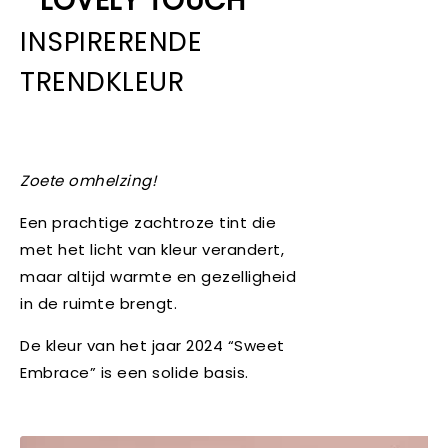
LOVELY TOUCH
INSPIRERENDE
TRENDKLEUR
Zoete omhelzing!
Een prachtige zachtroze tint die
met het licht van kleur verandert,
maar altijd warmte en gezelligheid
in de ruimte brengt.
De kleur van het jaar 2024 “Sweet
Embrace” is een solide basis.