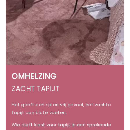
OMHELZING
ZACHT TAPIJT
Het geeft een rijk en vrij gevoel, het zachte
tapijt aan blote voeten.
Wie durft kiest voor tapijt in een sprekende