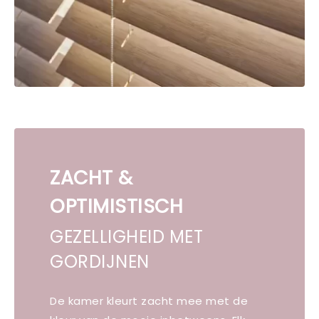
ZACHT &
OPTIMISTISCH
GEZELLIGHEID MET
GORDIJNEN
De kamer kleurt zacht mee met de