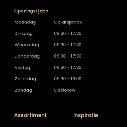
Openingstijden
Maandag
Op afspraak
Dinsdag
09:30 - 17:30
Woensdag
09:30 - 17:30
Donderdag
09:30 - 17:30
Vrijdag
09:30 - 17:30
Zaterdag
09:30 - 16:00
Zondag
Gesloten
Assortiment
Inspiratie