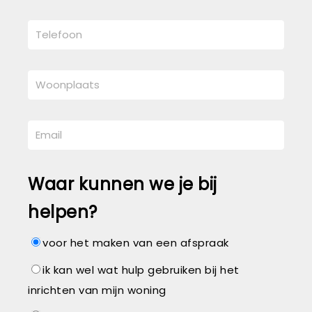
Waar kunnen we je bij
helpen?
voor het maken van een afspraak
ik kan wel wat hulp gebruiken bij het
inrichten van mijn woning