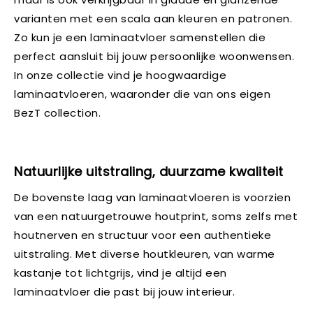
varianten met een scala aan kleuren en patronen.
Zo kun je een laminaatvloer samenstellen die
perfect aansluit bij jouw persoonlijke woonwensen.
In onze collectie vind je hoogwaardige
laminaatvloeren, waaronder die van ons eigen
BezT collection.
Natuurlijke uitstraling, duurzame kwaliteit
De bovenste laag van laminaatvloeren is voorzien
van een natuurgetrouwe houtprint, soms zelfs met
houtnerven en structuur voor een authentieke
uitstraling. Met diverse houtkleuren, van warme
kastanje tot lichtgrijs, vind je altijd een
laminaatvloer die past bij jouw interieur.