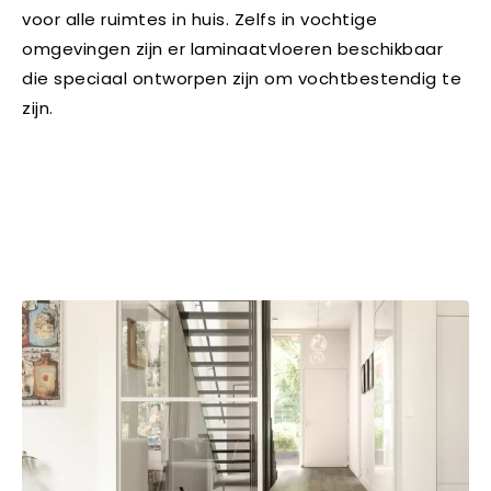
voor alle ruimtes in huis. Zelfs in vochtige
omgevingen zijn er laminaatvloeren beschikbaar
die speciaal ontworpen zijn om vochtbestendig te
zijn.