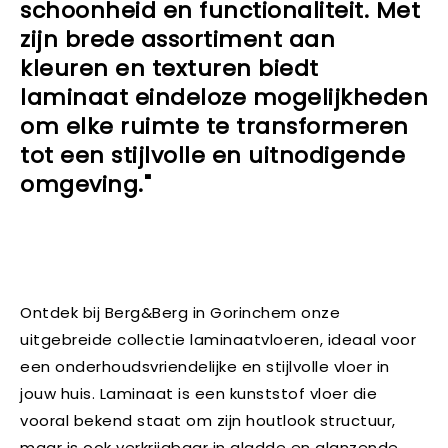
schoonheid en functionaliteit. Met
zijn brede assortiment aan
kleuren en texturen biedt
laminaat eindeloze mogelijkheden
om elke ruimte te transformeren
tot een stijlvolle en uitnodigende
omgeving."
Ontdek bij Berg&Berg in Gorinchem onze
uitgebreide collectie laminaatvloeren, ideaal voor
een onderhoudsvriendelijke en stijlvolle vloer in
jouw huis. Laminaat is een kunststof vloer die
vooral bekend staat om zijn houtlook structuur,
maar is ook verkrijgbaar in gladde en glanzende