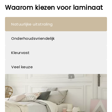
Waarom kiezen voor laminaat
Natuurlijke uitstraling
Onderhoudsvriendelijk
Kleurvast
Veel keuze