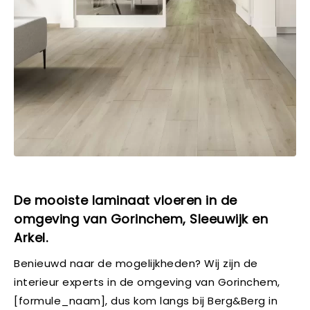
De mooiste laminaat vloeren in de
omgeving van Gorinchem, Sleeuwijk en
Arkel.
Benieuwd naar de mogelijkheden? Wij zijn de
interieur experts in de omgeving van Gorinchem,
[formule_naam], dus kom langs bij Berg&Berg in