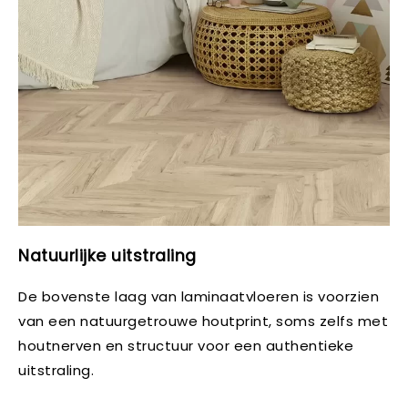
Natuurlijke uitstraling
De bovenste laag van laminaatvloeren is voorzien
van een natuurgetrouwe houtprint, soms zelfs met
houtnerven en structuur voor een authentieke
uitstraling.