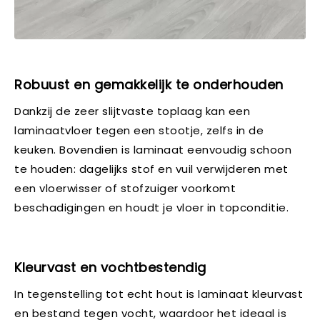
Robuust en gemakkelijk te onderhouden
Dankzij de zeer slijtvaste toplaag kan een
laminaatvloer tegen een stootje, zelfs in de
keuken. Bovendien is laminaat eenvoudig schoon
te houden: dagelijks stof en vuil verwijderen met
een vloerwisser of stofzuiger voorkomt
beschadigingen en houdt je vloer in topconditie.
Kleurvast en vochtbestendig
In tegenstelling tot echt hout is laminaat kleurvast
en bestand tegen vocht, waardoor het ideaal is