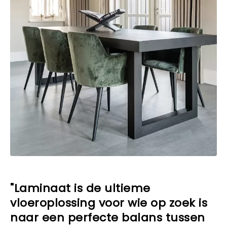
"Laminaat is de ultieme
vloeroplossing voor wie op zoek is
naar een perfecte balans tussen