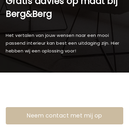
Gratis advies op maat bij
Berg&Berg
Het vertalen van jouw wensen naar een mooi
passend interieur kan best een uitdaging zijn. Hier
hebben wij een oplossing voor!
Neem contact met mij op