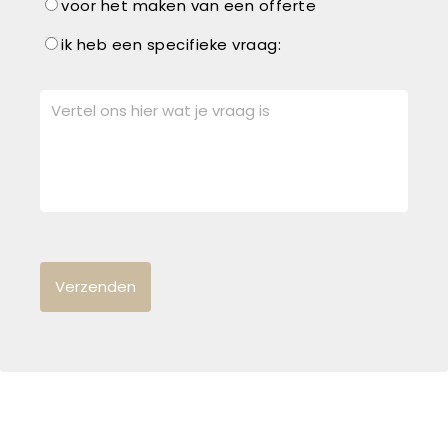
voor het maken van een offerte
ik heb een specifieke vraag: