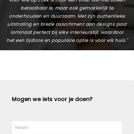
betaalbaar is, maar ook gemakkelijk te
onderhouden en duurzaam. Met zijn authentieke
uitstraling en brede assortiment aan designs past
laminaat perfect bij elke interieurstijl, waardoor
het een tijdloze en populaire optie is voor elk huis."
Mogen we iets voor je doen?