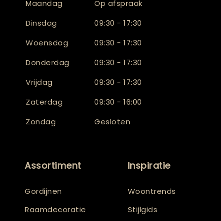
Maandag
Op afspraak
Dinsdag
09:30 - 17:30
Woensdag
09:30 - 17:30
Donderdag
09:30 - 17:30
Vrijdag
09:30 - 17:30
Zaterdag
09:30 - 16:00
Zondag
Gesloten
Assortiment
Inspiratie
Gordijnen
Woontrends
Raamdecoratie
Stijlgids