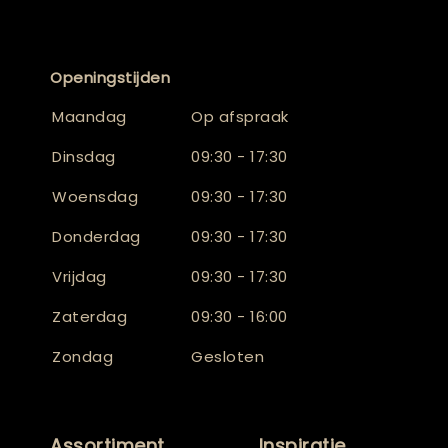
Openingstijden
Maandag
Op afspraak
Dinsdag
09:30 - 17:30
Woensdag
09:30 - 17:30
Donderdag
09:30 - 17:30
Vrijdag
09:30 - 17:30
Zaterdag
09:30 - 16:00
Zondag
Gesloten
Assortiment
Inspiratie