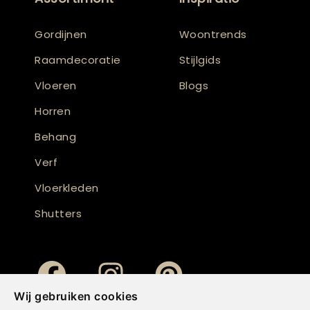
Gordijnen
Woontrends
Raamdecoratie
Stijlgids
Vloeren
Blogs
Horren
Behang
Verf
Vloerkleden
Shutters
Wij gebruiken cookies