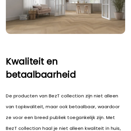
Kwaliteit en
betaalbaarheid
De producten van BezT collection zijn niet alleen
van topkwaliteit, maar ook betaalbaar, waardoor
ze voor een breed publiek toegankelijk zijn. Met
BezT collection haal je niet alleen kwaliteit in huis,