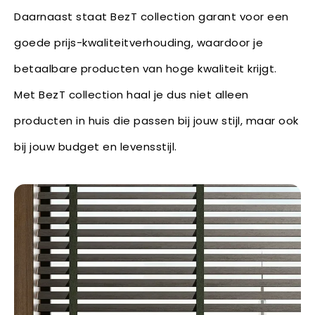
Daarnaast staat BezT collection garant voor een
goede prijs-kwaliteitverhouding, waardoor je
betaalbare producten van hoge kwaliteit krijgt.
Met BezT collection haal je dus niet alleen
producten in huis die passen bij jouw stijl, maar ook
bij jouw budget en levensstijl.