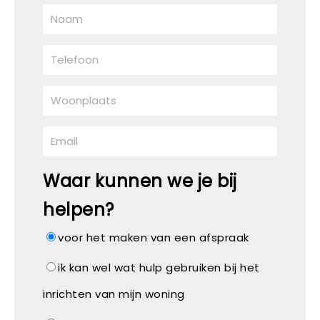
Waar kunnen we je bij
helpen?
voor het maken van een afspraak
ik kan wel wat hulp gebruiken bij het
inrichten van mijn woning