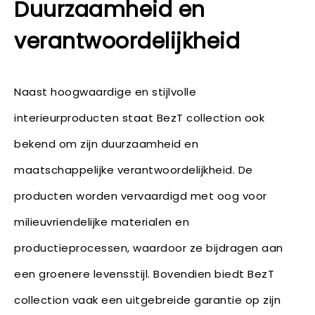
Duurzaamheid en
verantwoordelijkheid
Naast hoogwaardige en stijlvolle
interieurproducten staat BezT collection ook
bekend om zijn duurzaamheid en
maatschappelijke verantwoordelijkheid. De
producten worden vervaardigd met oog voor
milieuvriendelijke materialen en
productieprocessen, waardoor ze bijdragen aan
een groenere levensstijl. Bovendien biedt BezT
collection vaak een uitgebreide garantie op zijn