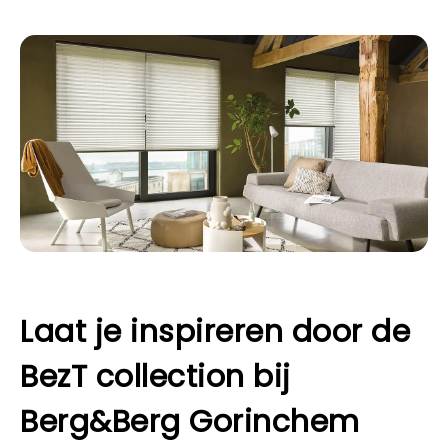
Laat je inspireren door de
BezT collection bij
Berg&Berg Gorinchem