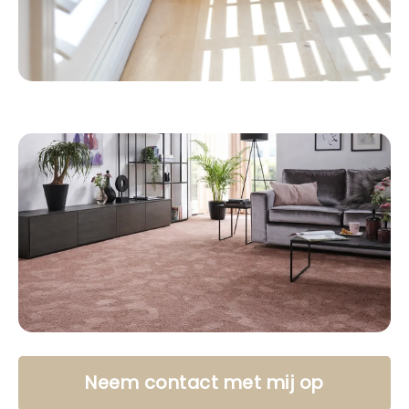
Neem contact met mij op