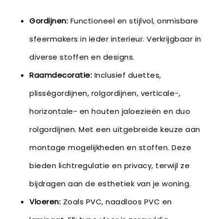
Gordijnen:
Functioneel en stijlvol, onmisbare
sfeermakers in ieder interieur. Verkrijgbaar in
diverse stoffen en designs.
Raamdecoratie:
Inclusief duettes,
plisségordijnen, rolgordijnen, verticale-,
horizontale- en houten jaloezieën en duo
rolgordijnen. Met een uitgebreide keuze aan
montage mogelijkheden en stoffen. Deze
bieden lichtregulatie en privacy, terwijl ze
bijdragen aan de esthetiek van je woning.
Vloeren:
Zoals PVC, naadloos PVC en