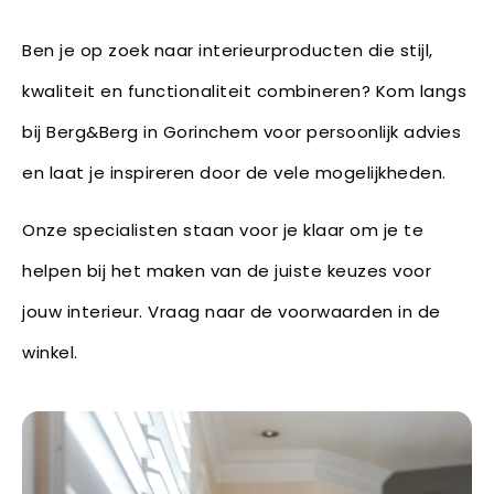
Ben je op zoek naar interieurproducten die stijl,
kwaliteit en functionaliteit combineren? Kom langs
bij Berg&Berg in Gorinchem voor persoonlijk advies
en laat je inspireren door de vele mogelijkheden.
Onze specialisten staan voor je klaar om je te
helpen bij het maken van de juiste keuzes voor
jouw interieur. Vraag naar de voorwaarden in de
winkel.