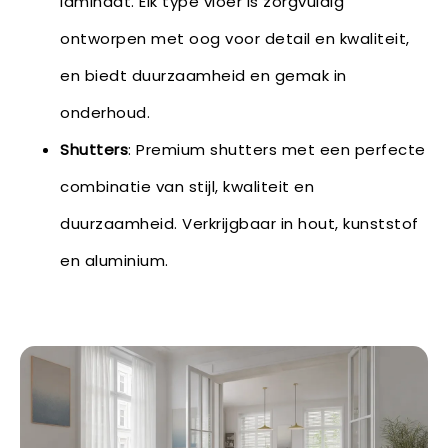
laminaat. Elk type vloer is zorgvuldig
ontworpen met oog voor detail en kwaliteit,
en biedt duurzaamheid en gemak in
onderhoud.
Shutters
: Premium shutters met een perfecte
combinatie van stijl, kwaliteit en
duurzaamheid. Verkrijgbaar in hout, kunststof
en aluminium.