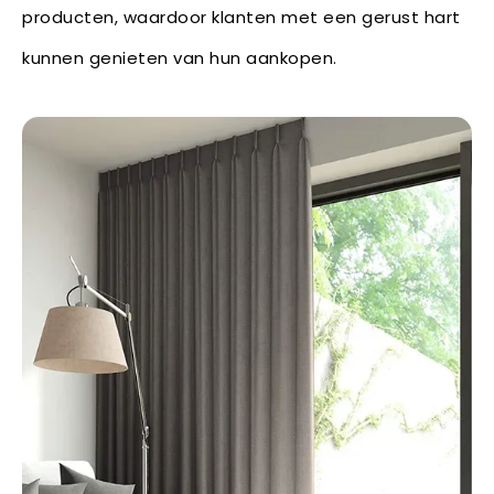
producten, waardoor klanten met een gerust hart
kunnen genieten van hun aankopen.