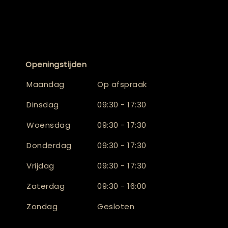
Openingstijden
Maandag
Op afspraak
Dinsdag
09:30 - 17:30
Woensdag
09:30 - 17:30
Donderdag
09:30 - 17:30
Vrijdag
09:30 - 17:30
Zaterdag
09:30 - 16:00
Zondag
Gesloten