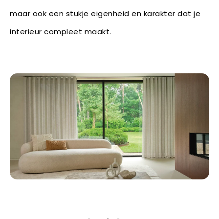
maar ook een stukje eigenheid en karakter dat je
interieur compleet maakt.