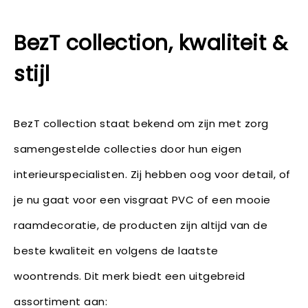
BezT collection, kwaliteit &
stijl
BezT collection staat bekend om zijn met zorg
samengestelde collecties door hun eigen
interieurspecialisten. Zij hebben oog voor detail, of
je nu gaat voor een visgraat PVC of een mooie
raamdecoratie, de producten zijn altijd van de
beste kwaliteit en volgens de laatste
woontrends. Dit merk biedt een uitgebreid
assortiment aan: