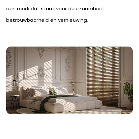
een merk dat staat voor duurzaamheid,
betrouwbaarheid en vernieuwing.