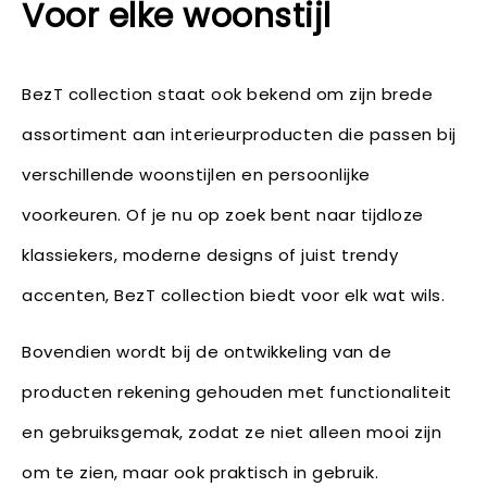
Voor elke woonstijl
BezT collection staat ook bekend om zijn brede
assortiment aan interieurproducten die passen bij
verschillende woonstijlen en persoonlijke
voorkeuren. Of je nu op zoek bent naar tijdloze
klassiekers, moderne designs of juist trendy
accenten, BezT collection biedt voor elk wat wils.
Bovendien wordt bij de ontwikkeling van de
producten rekening gehouden met functionaliteit
en gebruiksgemak, zodat ze niet alleen mooi zijn
om te zien, maar ook praktisch in gebruik.