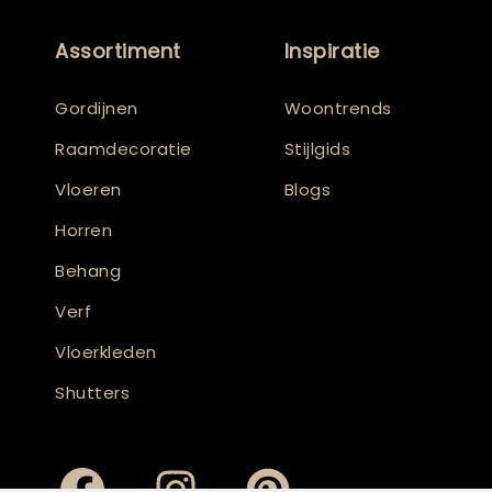
Assortiment
Inspiratie
Gordijnen
Woontrends
Raamdecoratie
Stijlgids
Vloeren
Blogs
Horren
Behang
Verf
Vloerkleden
Shutters