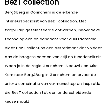
BezT collection
Berg&Berg in Gorinchem is de erkende
interieurspecialist van BezT collection. Met
zorgvuldig geselecteerde ontwerpen, innovatieve
technologieën en aandacht voor duurzaamheid,
biedt BezT collection een assortiment dat voldoet
aan de hoogste normen van stijl en functionaliteit.
Woon je in de regio Gorinchem, Sleeuwijk en Arkel.
Kom naar Berg&Berg in Gorinchem en ervaar de
unieke combinatie van vakmanschap en inspiratie
die BezT collection tot een onderscheidende
keuze maakt.