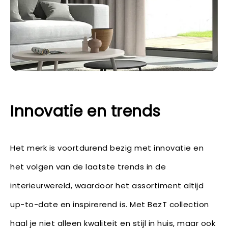
Innovatie en trends
Het merk is voortdurend bezig met innovatie en
het volgen van de laatste trends in de
interieurwereld, waardoor het assortiment altijd
up-to-date en inspirerend is. Met BezT collection
haal je niet alleen kwaliteit en stijl in huis, maar ook