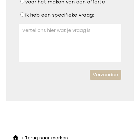
voor het maken van een offerte
ik heb een specifieke vraag:
»
Terug naar merken