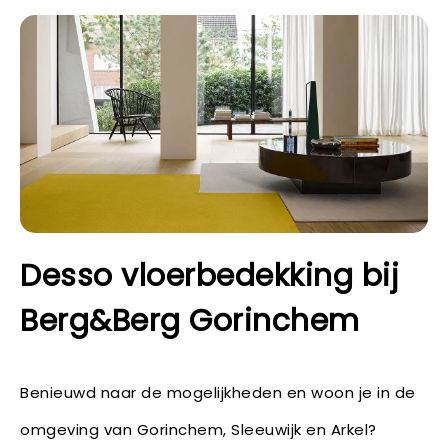
Desso vloerbedekking bij
Berg&Berg Gorinchem
Benieuwd naar de mogelijkheden en woon je in de
omgeving van Gorinchem, Sleeuwijk en Arkel?