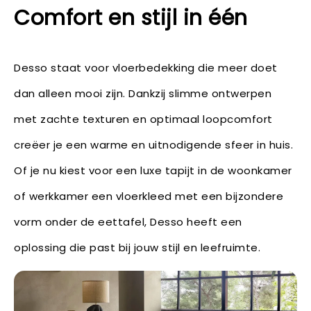
Comfort en stijl in één
Desso staat voor vloerbedekking die meer doet
dan alleen mooi zijn. Dankzij slimme ontwerpen
met zachte texturen en optimaal loopcomfort
creëer je een warme en uitnodigende sfeer in huis.
Of je nu kiest voor een luxe tapijt in de woonkamer
of werkkamer een vloerkleed met een bijzondere
vorm onder de eettafel, Desso heeft een
oplossing die past bij jouw stijl en leefruimte.