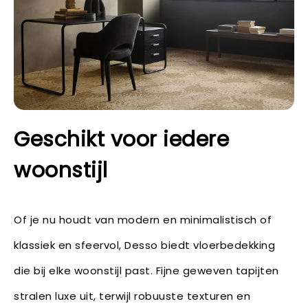
Geschikt voor iedere
woonstijl
Of je nu houdt van modern en minimalistisch of
klassiek en sfeervol, Desso biedt vloerbedekking
die bij elke woonstijl past. Fijne geweven tapijten
stralen luxe uit, terwijl robuuste texturen en