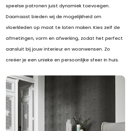
speelse patronen juist dynamiek toevoegen.
Daarnaast bieden wij de mogelijkheid om
vloerkleden op maat te laten maken. Kies zelf de
afmetingen, vorm en afwerking, zodat het perfect
aansluit bij jouw interieur en woonwensen. Zo
creëer je een unieke en persoonlijke sfeer in huis.