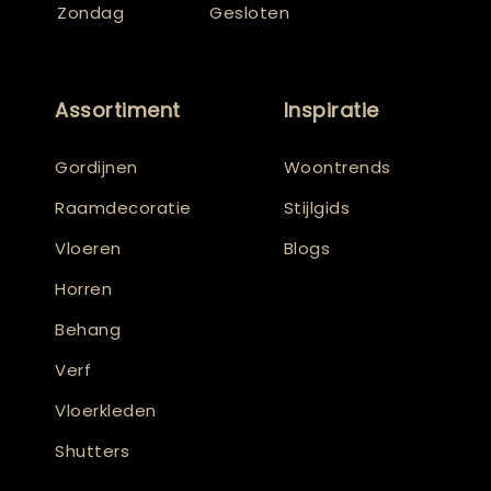
Zondag
Gesloten
Assortiment
Inspiratie
Gordijnen
Woontrends
Raamdecoratie
Stijlgids
Vloeren
Blogs
Horren
Behang
Verf
Vloerkleden
Shutters