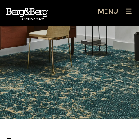
MENU
Gorinchem