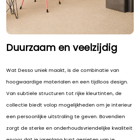
Duurzaam en veelzijdig
Wat Desso uniek maakt, is de combinatie van
hoogwaardige materialen en een tijdloos design.
Van subtiele structuren tot rijke kleurtinten, de
collectie biedt volop mogelijkheden om je interieur
een persoonlijke uitstraling te geven. Bovendien
zorgt de sterke en onderhoudsvriendelijke kwaliteit
ervoor dat je jarenlang kunt genieten van je