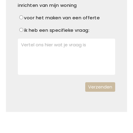
inrichten van mijn woning
voor het maken van een offerte
ik heb een specifieke vraag: