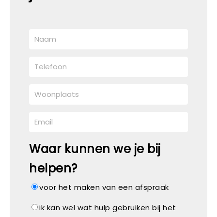
Waar kunnen we je bij
helpen?
voor het maken van een afspraak
ik kan wel wat hulp gebruiken bij het