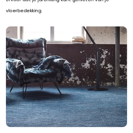
vloerbedekking.