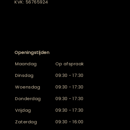
KVK: 56765924
Openingstijden
Maandag
Op afspraak
Dinsdag
09:30 - 17:30
Woensdag
09:30 - 17:30
Donderdag
09:30 - 17:30
Vrijdag
09:30 - 17:30
Zaterdag
09:30 - 16:00