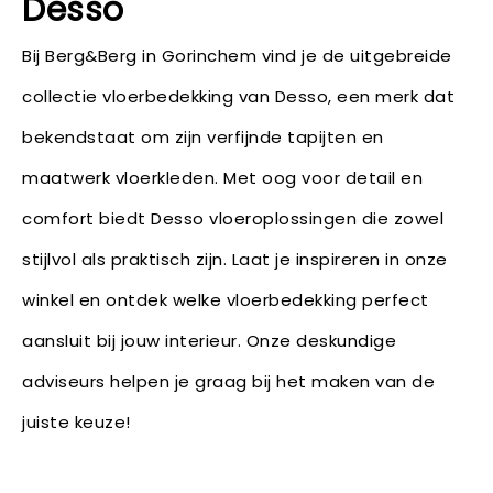
Desso
Bij Berg&Berg in Gorinchem vind je de uitgebreide
collectie vloerbedekking van Desso, een merk dat
bekendstaat om zijn verfijnde tapijten en
maatwerk vloerkleden. Met oog voor detail en
comfort biedt Desso vloeroplossingen die zowel
stijlvol als praktisch zijn. Laat je inspireren in onze
winkel en ontdek welke vloerbedekking perfect
aansluit bij jouw interieur. Onze deskundige
adviseurs helpen je graag bij het maken van de
juiste keuze!