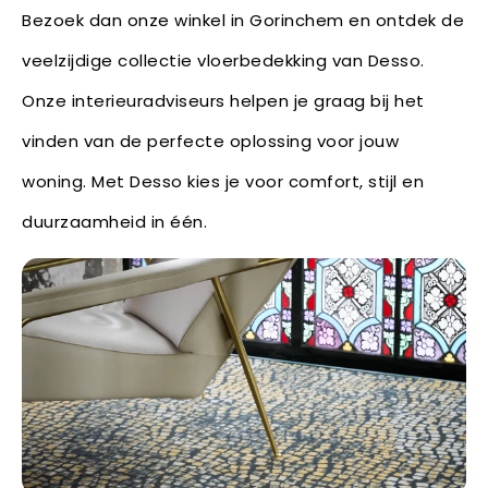
Bezoek dan onze winkel in Gorinchem en ontdek de
veelzijdige collectie vloerbedekking van Desso.
Onze interieuradviseurs helpen je graag bij het
vinden van de perfecte oplossing voor jouw
woning. Met Desso kies je voor comfort, stijl en
duurzaamheid in één.