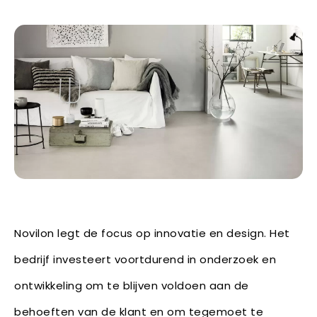
Novilon legt de focus op innovatie en design. Het
bedrijf investeert voortdurend in onderzoek en
ontwikkeling om te blijven voldoen aan de
behoeften van de klant en om tegemoet te