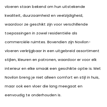
vloeren staan bekend om hun uitstekende
kwaliteit, duurzaamheid en veelzijdigheid,
waardoor ze geschikt zijn voor verschillende
toepassingen in zowel residentiële als
commerciële ruimtes. Bovendien zijn Novilon-
vloeren verkrijgbaar in een uitgebreid assortiment
stijlen, kleuren en patronen, waardoor er voor elk
interieur en elke smaak een geschikte optie is. Met
Novilon breng je niet alleen comfort en stijl in huis,
maar ook een vloer die lang meegaat en
eenvoudig te onderhouden is.