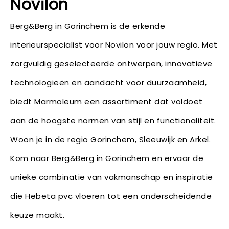
Novilon
Berg&Berg in Gorinchem is de erkende
interieurspecialist voor Novilon voor jouw regio. Met
zorgvuldig geselecteerde ontwerpen, innovatieve
technologieën en aandacht voor duurzaamheid,
biedt Marmoleum een assortiment dat voldoet
aan de hoogste normen van stijl en functionaliteit.
Woon je in de regio Gorinchem, Sleeuwijk en Arkel.
Kom naar Berg&Berg in Gorinchem en ervaar de
unieke combinatie van vakmanschap en inspiratie
die Hebeta pvc vloeren tot een onderscheidende
keuze maakt.