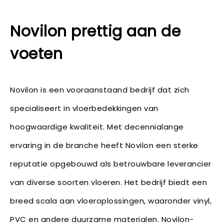
Novilon prettig aan de
voeten
Novilon is een vooraanstaand bedrijf dat zich
specialiseert in vloerbedekkingen van
hoogwaardige kwaliteit. Met decennialange
ervaring in de branche heeft Novilon een sterke
reputatie opgebouwd als betrouwbare leverancier
van diverse soorten vloeren. Het bedrijf biedt een
breed scala aan vloeroplossingen, waaronder vinyl,
PVC en andere duurzame materialen. Novilon-