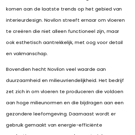
komen aan de laatste trends op het gebied van
interieurdesign. Novilon streeft ernaar om vloeren
te creëren die niet alleen functioneel zijn, maar
ook esthetisch aantrekkelijk, met oog voor detail
en vakmanschap.
Bovendien hecht Novilon veel waarde aan
duurzaamheid en milieuvriendelijkheid. Het bedrijf
zet zich in om vloeren te produceren die voldoen
aan hoge milieunormen en die bijdragen aan een
gezondere leefomgeving. Daarnaast wordt er
gebruik gemaakt van energie-efficiënte