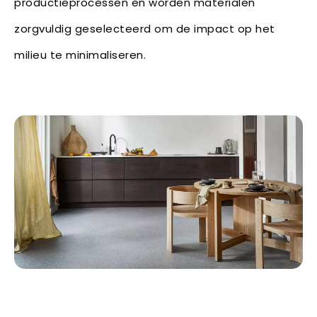
productieprocessen en worden materialen
zorgvuldig geselecteerd om de impact op het
milieu te minimaliseren.