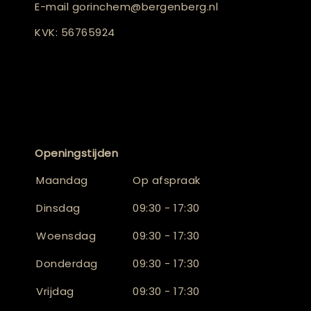
E-mail
gorinchem@bergenberg.nl
KVK: 56765924
Openingstijden
Maandag
Op afspraak
Dinsdag
09:30 - 17:30
Woensdag
09:30 - 17:30
Donderdag
09:30 - 17:30
Vrijdag
09:30 - 17:30