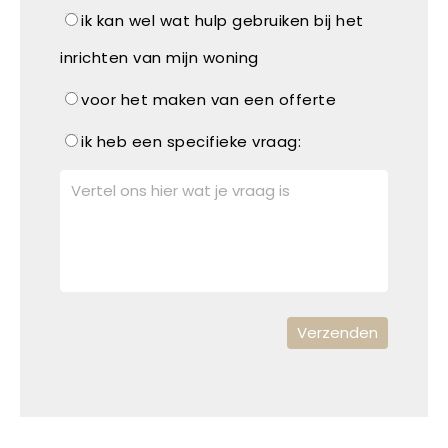
ik kan wel wat hulp gebruiken bij het
inrichten van mijn woning
voor het maken van een offerte
ik heb een specifieke vraag: