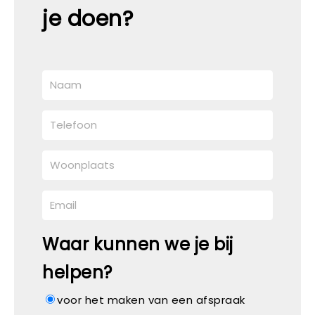
je doen?
Waar kunnen we je bij
helpen?
voor het maken van een afspraak