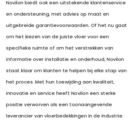
Novilon biedt ook een uitstekende klantenservice
en ondersteuning, met advies op maat en
uitgebreide garantievoorwaarden. Of het nu gaat
om het kiezen van de juiste vloer voor een
specifieke ruimte of om het verstrekken van
informatie over installatie en onderhoud, Novilon
staat klaar om klanten te helpen bij elke stap van
het proces. Met hun toewijding aan kwaliteit,
innovatie en service heeft Novilon een sterke
positie verworven als een toonaangevende
leverancier van vloerbedekkingen in de industrie.