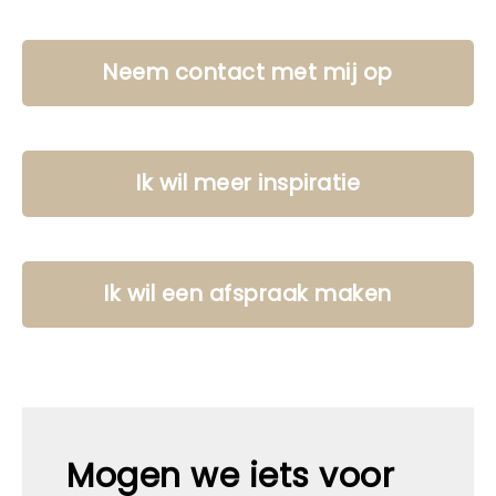
Neem contact met mij op
Ik wil meer inspiratie
Ik wil een afspraak maken
Mogen we iets voor