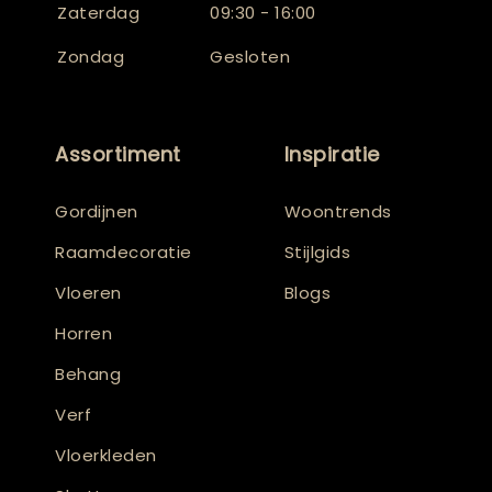
Zaterdag
09:30 - 16:00
Zondag
Gesloten
Assortiment
Inspiratie
Gordijnen
Woontrends
Raamdecoratie
Stijlgids
Vloeren
Blogs
Horren
Behang
Verf
Vloerkleden