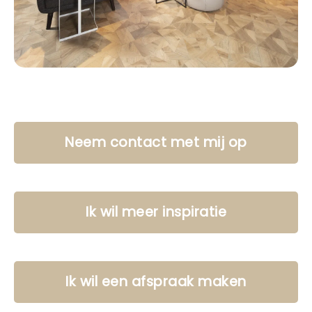
Neem contact met mij op
Ik wil meer inspiratie
Ik wil een afspraak maken