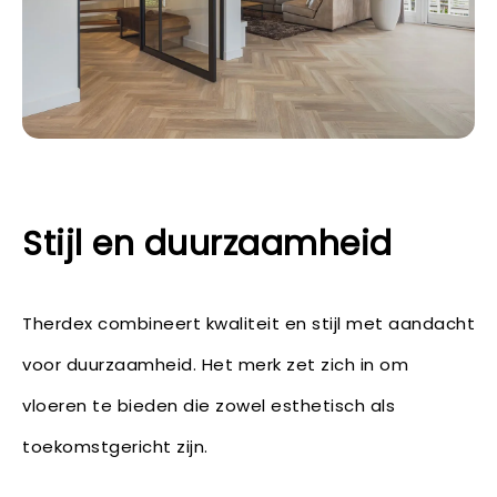
Stijl en duurzaamheid
Therdex combineert kwaliteit en stijl met aandacht
voor duurzaamheid. Het merk zet zich in om
vloeren te bieden die zowel esthetisch als
toekomstgericht zijn.