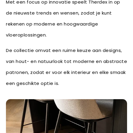
Met een focus op innovatie speelt Therdex in op
de nieuwste trends en wensen, zodat je kunt
rekenen op moderne en hoogwaardige
vloeroplossingen.
De collectie omvat een ruime keuze aan designs,
van hout- en natuurlook tot moderne en abstracte
patronen, zodat er voor elk interieur en elke smaak
een geschikte optie is.