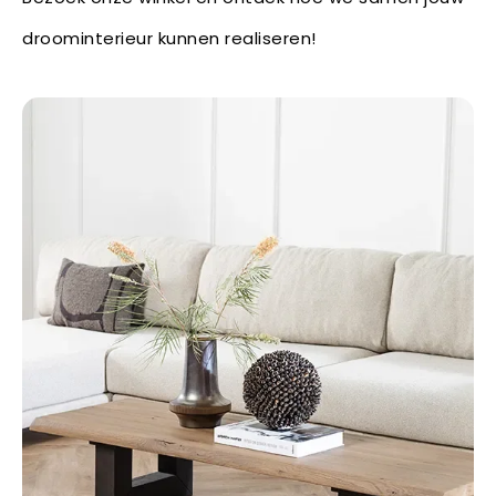
droominterieur kunnen realiseren!