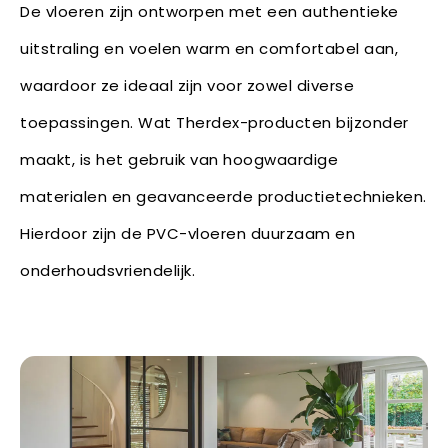
De vloeren zijn ontworpen met een authentieke
uitstraling en voelen warm en comfortabel aan,
waardoor ze ideaal zijn voor zowel diverse
toepassingen. Wat Therdex-producten bijzonder
maakt, is het gebruik van hoogwaardige
materialen en geavanceerde productietechnieken.
Hierdoor zijn de PVC-vloeren duurzaam en
onderhoudsvriendelijk.