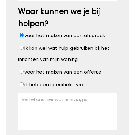
Waar kunnen we je bij
helpen?
voor het maken van een afspraak
ik kan wel wat hulp gebruiken bij het
inrichten van mijn woning
voor het maken van een offerte
ik heb een specifieke vraag: