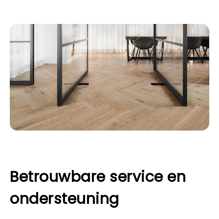
Betrouwbare service en
ondersteuning