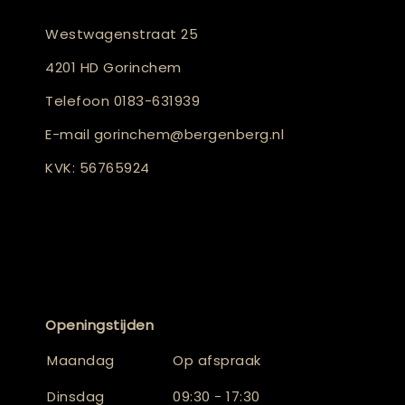
Westwagenstraat 25
4201 HD Gorinchem
Telefoon
0183-631939
E-mail
gorinchem@bergenberg.nl
KVK: 56765924
Openingstijden
Maandag
Op afspraak
Dinsdag
09:30 - 17:30