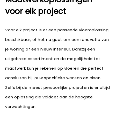
voor elk project
Voor elk project is er een passende vloeroplossing
beschikbaar, of het nu gaat om een renovatie van
je woning of een nieuw interieur. Dankzij een
uitgebreid assortiment en de mogelijkheid tot
maatwerk kun je rekenen op vloeren die perfect
aansluiten bij jouw specifieke wensen en eisen.
Zelfs bij de meest persoonlijke projecten is er altijd
een oplossing die voldoet aan de hoogste
verwachtingen.