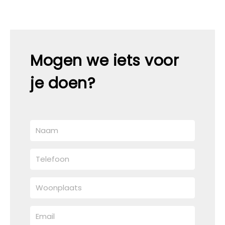
Mogen we iets voor
je doen?