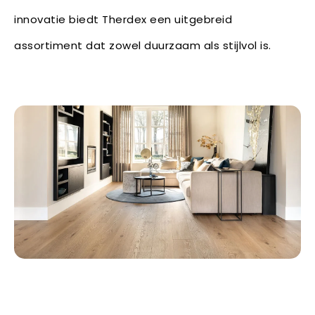
innovatie biedt Therdex een uitgebreid
assortiment dat zowel duurzaam als stijlvol is.