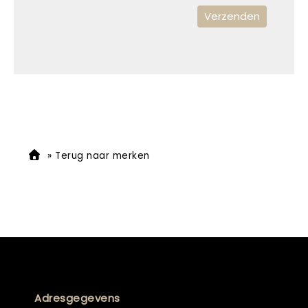
»
Terug naar merken
Adresgegevens