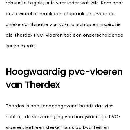
robuuste tegels, er is voor ieder wat wils. Kom naar
onze winkel of maak een afspraak en ervaar de
unieke combinatie van vakmanschap en inspiratie
die Therdex PVC-vloeren tot een onderscheidende
keuze maakt.
Hoogwaardig pvc-vloeren
van Therdex
Therdex is een toonaangevend bedrijf dat zich
richt op de vervaardiging van hoogwaardige PVC-
vloeren. Met een sterke focus op kwaliteit en