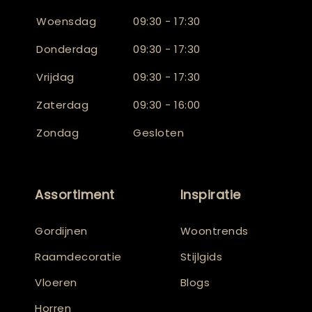
Woensdag
09:30 - 17:30
Donderdag
09:30 - 17:30
Vrijdag
09:30 - 17:30
Zaterdag
09:30 - 16:00
Zondag
Gesloten
Assortiment
Inspiratie
Gordijnen
Woontrends
Raamdecoratie
Stijlgids
Vloeren
Blogs
Horren