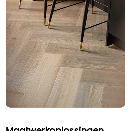
Maatwerkoplossingen