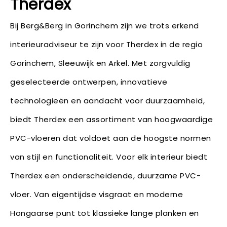
Therdex
Bij Berg&Berg in Gorinchem zijn we trots erkend
interieuradviseur te zijn voor Therdex in de regio
Gorinchem, Sleeuwijk en Arkel. Met zorgvuldig
geselecteerde ontwerpen, innovatieve
technologieën en aandacht voor duurzaamheid,
biedt Therdex een assortiment van hoogwaardige
PVC-vloeren dat voldoet aan de hoogste normen
van stijl en functionaliteit. Voor elk interieur biedt
Therdex een onderscheidende, duurzame PVC-
vloer. Van eigentijdse visgraat en moderne
Hongaarse punt tot klassieke lange planken en