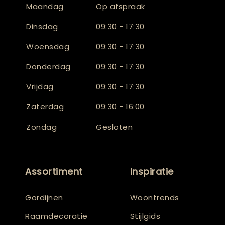
Maandag
Op afspraak
Dinsdag
09:30 - 17:30
Woensdag
09:30 - 17:30
Donderdag
09:30 - 17:30
Vrijdag
09:30 - 17:30
Zaterdag
09:30 - 16:00
Zondag
Gesloten
Assortiment
Inspiratie
Gordijnen
Woontrends
Raamdecoratie
Stijlgids