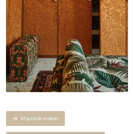
Afspraak maken