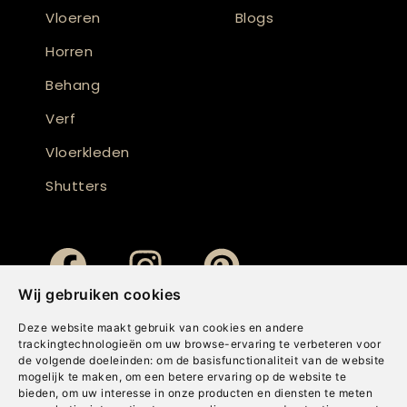
Vloeren
Blogs
Horren
Behang
Verf
Vloerkleden
Shutters
Wij gebruiken cookies
Deze website maakt gebruik van cookies en andere
trackingtechnologieën om uw browse-ervaring te verbeteren voor
de volgende doeleinden:
om de basisfunctionaliteit van de website
mogelijk te maken
,
om een betere ervaring op de website te
bieden
,
om uw interesse in onze producten en diensten te meten