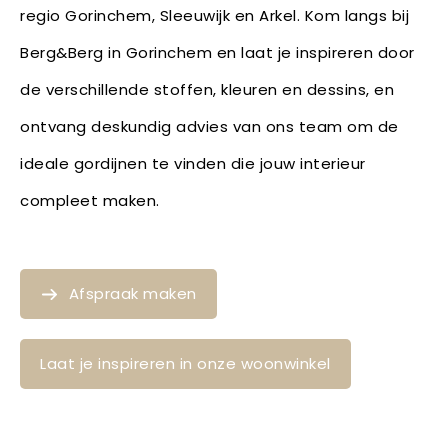
regio Gorinchem, Sleeuwijk en Arkel. Kom langs bij
Berg&Berg in Gorinchem en laat je inspireren door
de verschillende stoffen, kleuren en dessins, en
ontvang deskundig advies van ons team om de
ideale gordijnen te vinden die jouw interieur
compleet maken.
Afspraak maken
Laat je inspireren in onze woonwinkel