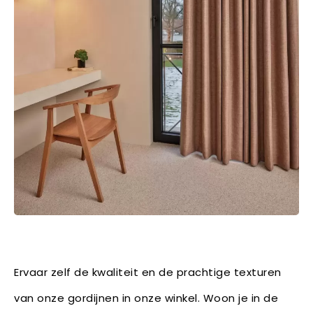
Ervaar zelf de kwaliteit en de prachtige texturen
van onze gordijnen in onze winkel. Woon je in de