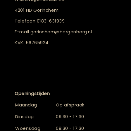
4201 HD Gorinchem
Telefoon
0183-631939
E-mail
gorinchem@bergenberg.nl
KVK: 56765924
Openingstijden
Maandag
Op afspraak
Dinsdag
09:30 - 17:30
Woensdag
09:30 - 17:30