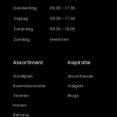
Donderdag
09:30 - 17:30
Vrijdag
09:30 - 17:30
Zaterdag
09:30 - 16:00
Zondag
Gesloten
Assortiment
Inspiratie
Gordijnen
Woontrends
Raamdecoratie
Stijlgids
Vloeren
Blogs
Horren
Behang