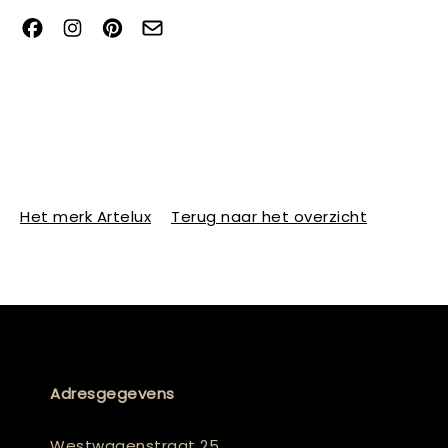
Het merk Artelux
Terug naar het overzicht
Adresgegevens
Westwagenstraat 25