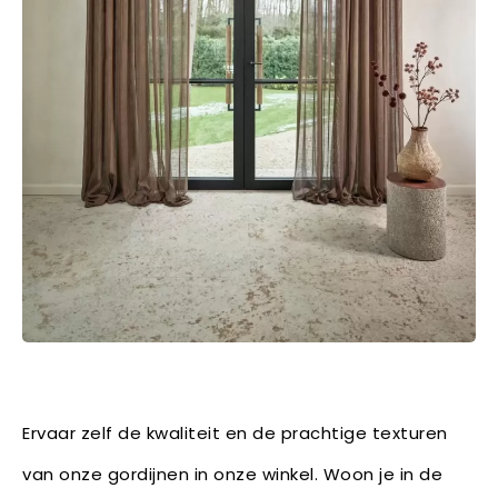
Ervaar zelf de kwaliteit en de prachtige texturen
van onze gordijnen in onze winkel. Woon je in de