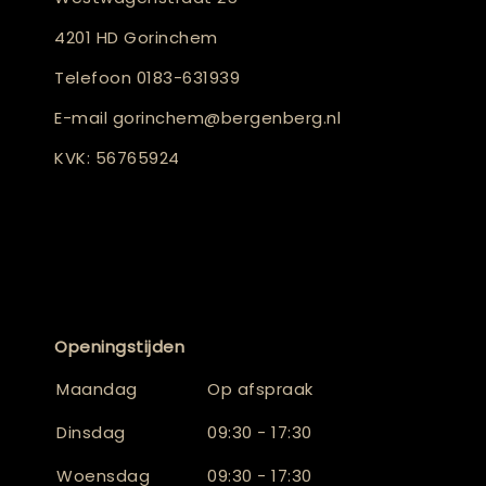
4201 HD Gorinchem
Telefoon
0183-631939
E-mail
gorinchem@bergenberg.nl
KVK: 56765924
Openingstijden
Maandag
Op afspraak
Dinsdag
09:30 - 17:30
Woensdag
09:30 - 17:30