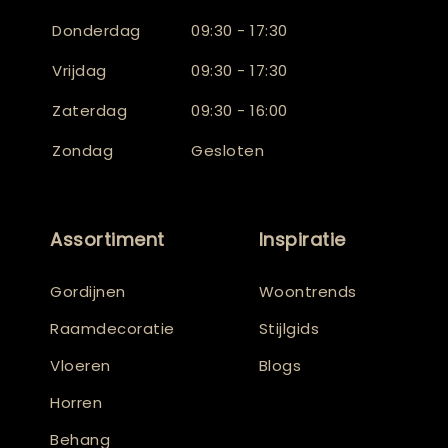
Donderdag
09:30 - 17:30
Vrijdag
09:30 - 17:30
Zaterdag
09:30 - 16:00
Zondag
Gesloten
Assortiment
Inspiratie
Gordijnen
Woontrends
Raamdecoratie
Stijlgids
Vloeren
Blogs
Horren
Behang