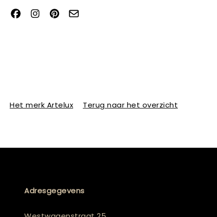
Het merk Artelux
Terug naar het overzicht
Adresgegevens
Westwagenstraat 25