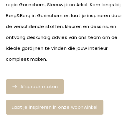
regio Gorinchem, Sleeuwijk en Arkel. Kom langs bij
Berg&Berg in Gorinchem en laat je inspireren door
de verschillende stoffen, kleuren en dessins, en
ontvang deskundig advies van ons team om de
ideale gordijnen te vinden die jouw interieur
compleet maken.
Afspraak maken
Laat je inspireren in onze woonwinkel