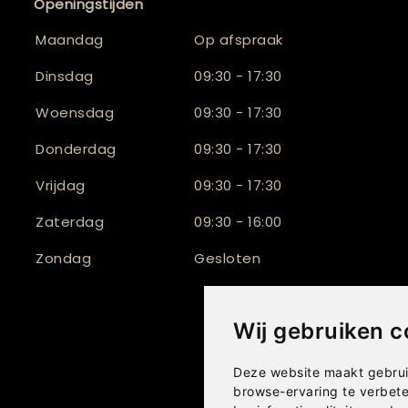
Openingstijden
Maandag
Op afspraak
Dinsdag
09:30 - 17:30
Woensdag
09:30 - 17:30
Donderdag
09:30 - 17:30
Vrijdag
09:30 - 17:30
Zaterdag
09:30 - 16:00
Zondag
Gesloten
Wij gebruiken c
Deze website maakt gebrui
browse-ervaring te verbet