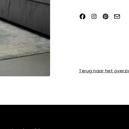
Terug naar het overzi