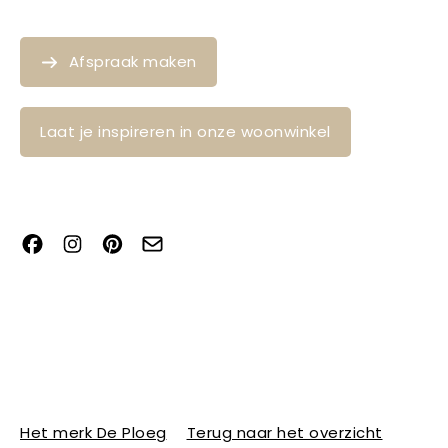
Afspraak maken
Laat je inspireren in onze woonwinkel
Het merk De Ploeg
Terug naar het overzicht