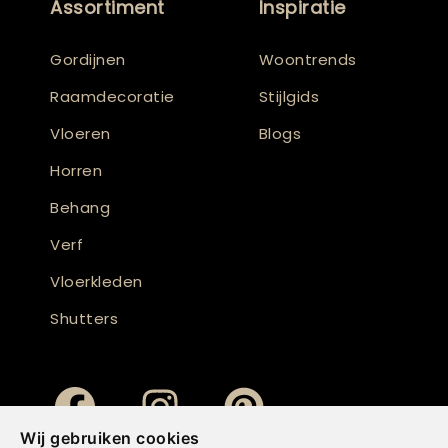
Assortiment
Inspiratie
Gordijnen
Woontrends
Raamdecoratie
Stijlgids
Vloeren
Blogs
Horren
Behang
Verf
Vloerkleden
Shutters
Wij gebruiken cookies