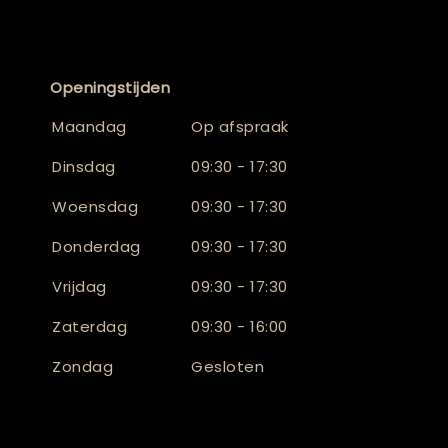
Openingstijden
Maandag
Op afspraak
Dinsdag
09:30 - 17:30
Woensdag
09:30 - 17:30
Donderdag
09:30 - 17:30
Vrijdag
09:30 - 17:30
Zaterdag
09:30 - 16:00
Zondag
Gesloten