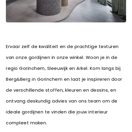
Ervaar zelf de kwaliteit en de prachtige texturen
van onze gordijnen in onze winkel. Woon je in de
regio Gorinchem, Sleeuwijk en Arkel. Kom langs bij
Berg&Berg in Gorinchem en laat je inspireren door
de verschillende stoffen, kleuren en dessins, en
ontvang deskundig advies van ons team om de
ideale gordijnen te vinden die jouw interieur
compleet maken.