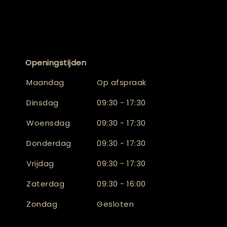
Openingstijden
Maandag
Op afspraak
Dinsdag
09:30 - 17:30
Woensdag
09:30 - 17:30
Donderdag
09:30 - 17:30
Vrijdag
09:30 - 17:30
Zaterdag
09:30 - 16:00
Zondag
Gesloten