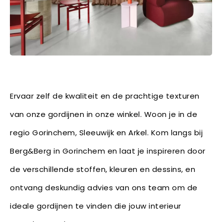
Ervaar zelf de kwaliteit en de prachtige texturen
van onze gordijnen in onze winkel. Woon je in de
regio Gorinchem, Sleeuwijk en Arkel. Kom langs bij
Berg&Berg in Gorinchem en laat je inspireren door
de verschillende stoffen, kleuren en dessins, en
ontvang deskundig advies van ons team om de
ideale gordijnen te vinden die jouw interieur