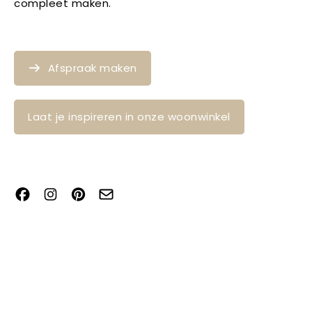
compleet maken.
Afspraak maken
Laat je inspireren in onze woonwinkel