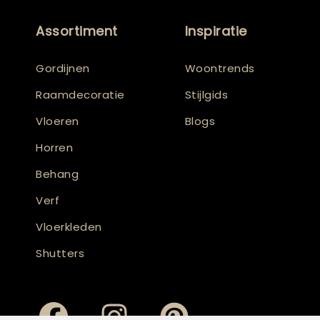
Assortiment
Inspiratie
Gordijnen
Woontrends
Raamdecoratie
Stijlgids
Vloeren
Blogs
Horren
Behang
Verf
Vloerkleden
Shutters