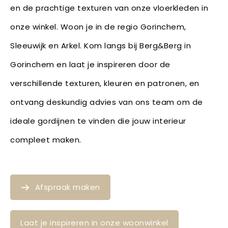
en de prachtige texturen van onze vloerkleden in
onze winkel. Woon je in de regio Gorinchem,
Sleeuwijk en Arkel. Kom langs bij Berg&Berg in
Gorinchem en laat je inspireren door de
verschillende texturen, kleuren en patronen, en
ontvang deskundig advies van ons team om de
ideale gordijnen te vinden die jouw interieur
compleet maken.
Afspraak maken
Laat je inspireren in onze woonwinkel