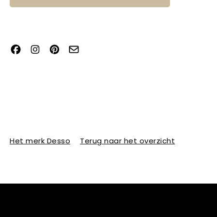
Het merk Desso
Terug naar het overzicht