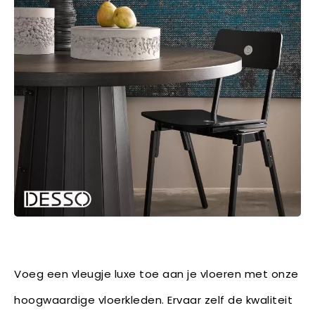
Voeg een vleugje luxe toe aan je vloeren met onze
hoogwaardige vloerkleden. Ervaar zelf de kwaliteit