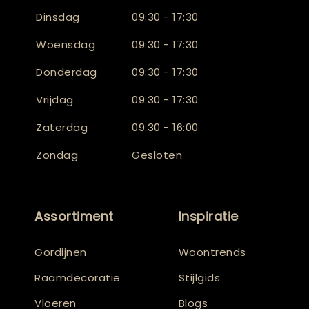
Dinsdag
09:30 - 17:30
Woensdag
09:30 - 17:30
Donderdag
09:30 - 17:30
Vrijdag
09:30 - 17:30
Zaterdag
09:30 - 16:00
Zondag
Gesloten
Assortiment
Inspiratie
Gordijnen
Woontrends
Raamdecoratie
Stijlgids
Vloeren
Blogs