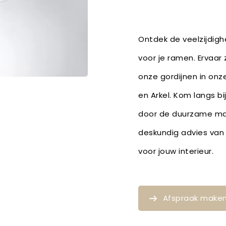
Ontdek de veelzijdighe
voor je ramen. Ervaar 
onze gordijnen in onze
en Arkel. Kom langs bi
door de duurzame mat
deskundig advies van 
voor jouw interieur.
Afspraak make