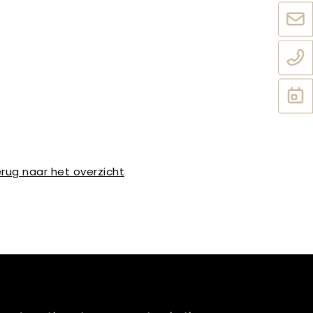
rug naar het overzicht