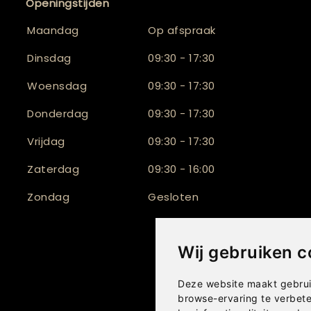
Openingstijden
Maandag
Op afspraak
Dinsdag
09:30 - 17:30
Woensdag
09:30 - 17:30
Donderdag
09:30 - 17:30
Vrijdag
09:30 - 17:30
Zaterdag
09:30 - 16:00
Zondag
Gesloten
Wij gebruiken c
Deze website maakt gebrui
browse-ervaring te verbet