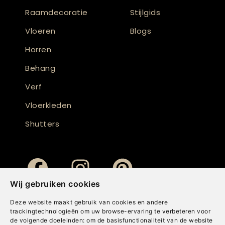
Raamdecoratie
Stijlgids
Vloeren
Blogs
Horren
Behang
Verf
Vloerkleden
Shutters
Wij gebruiken cookies
Deze website maakt gebruik van cookies en andere
trackingtechnologieën om uw browse-ervaring te verbeteren voor
de volgende doeleinden:
om de basisfunctionaliteit van de website