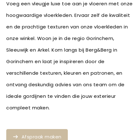
Voeg een vleugje luxe toe aan je vloeren met onze
hoogwaardige vloerkleden. Ervaar zelf de kwaliteit
en de prachtige texturen van onze vloerkleden in
onze winkel. Woon je in de regio Gorinchem,
Sleeuwijk en Arkel. Kom langs bij Berg&Berg in
Gorinchem en laat je inspireren door de
verschillende texturen, kleuren en patronen, en
ontvang deskundig advies van ons team om de
ideale gordijnen te vinden die jouw exterieur
compleet maken.
Afspraak maken