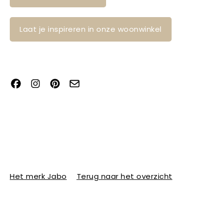
Laat je inspireren in onze woonwinkel
Het merk Jabo
Terug naar het overzicht