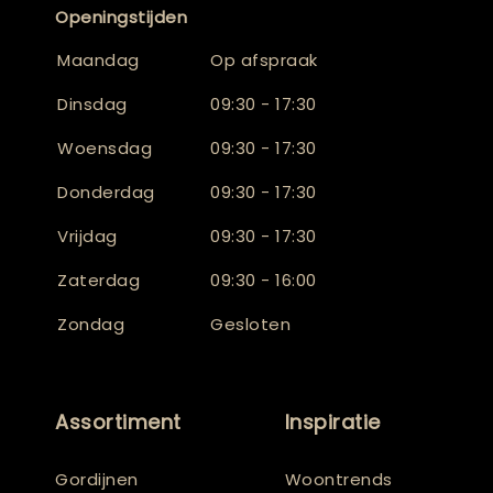
Openingstijden
Maandag
Op afspraak
Dinsdag
09:30 - 17:30
Woensdag
09:30 - 17:30
Donderdag
09:30 - 17:30
Vrijdag
09:30 - 17:30
Zaterdag
09:30 - 16:00
Zondag
Gesloten
Assortiment
Inspiratie
Gordijnen
Woontrends