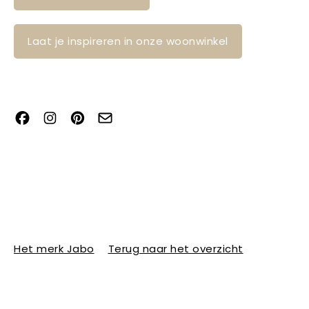
Laat je inspireren in onze woonwinkel
Het merk Jabo
Terug naar het overzicht