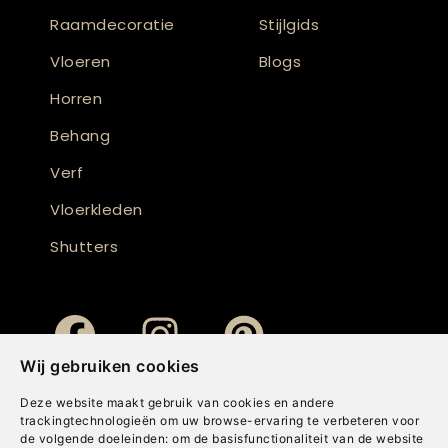
Raamdecoratie
Stijlgids
Vloeren
Blogs
Horren
Behang
Verf
Vloerkleden
Shutters
Wij gebruiken cookies
Deze website maakt gebruik van cookies en andere
trackingtechnologieën om uw browse-ervaring te verbeteren voor
de volgende doeleinden:
om de basisfunctionaliteit van de website