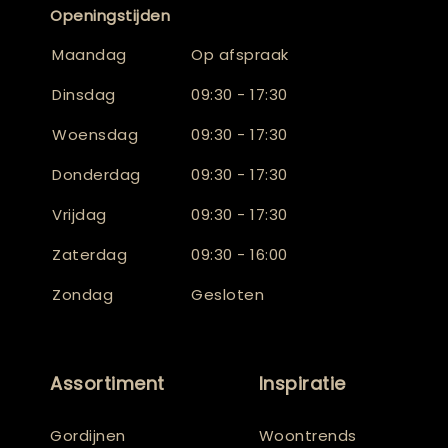
Openingstijden
Maandag
Op afspraak
Dinsdag
09:30 - 17:30
Woensdag
09:30 - 17:30
Donderdag
09:30 - 17:30
Vrijdag
09:30 - 17:30
Zaterdag
09:30 - 16:00
Zondag
Gesloten
Assortiment
Inspiratie
Gordijnen
Woontrends