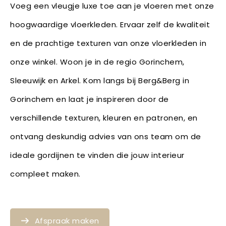
Voeg een vleugje luxe toe aan je vloeren met onze
hoogwaardige vloerkleden. Ervaar zelf de kwaliteit
en de prachtige texturen van onze vloerkleden in
onze winkel. Woon je in de regio Gorinchem,
Sleeuwijk en Arkel. Kom langs bij Berg&Berg in
Gorinchem en laat je inspireren door de
verschillende texturen, kleuren en patronen, en
ontvang deskundig advies van ons team om de
ideale gordijnen te vinden die jouw interieur
compleet maken.
Afspraak maken