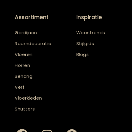
Assortiment
Inspiratie
Gordijnen
Woontrends
Raamdecoratie
Stijlgids
Vloeren
Blogs
Horren
Behang
Verf
Vloerkleden
Shutters