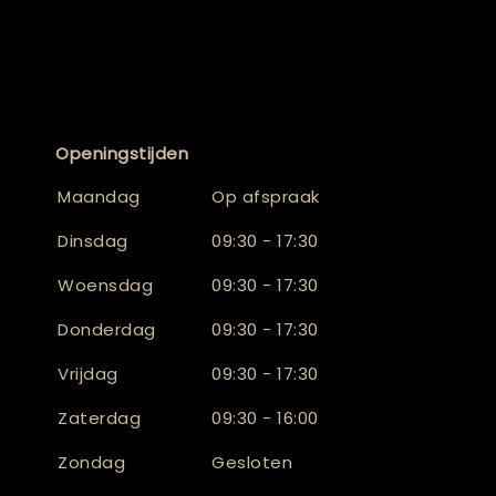
Openingstijden
Maandag
Op afspraak
Dinsdag
09:30 - 17:30
Woensdag
09:30 - 17:30
Donderdag
09:30 - 17:30
Vrijdag
09:30 - 17:30
Zaterdag
09:30 - 16:00
Zondag
Gesloten