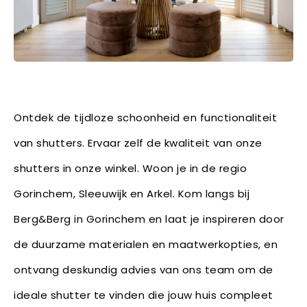
Ontdek de tijdloze schoonheid en functionaliteit
van shutters. Ervaar zelf de kwaliteit van onze
shutters in onze winkel. Woon je in de regio
Gorinchem, Sleeuwijk en Arkel. Kom langs bij
Berg&Berg in Gorinchem en laat je inspireren door
de duurzame materialen en maatwerkopties, en
ontvang deskundig advies van ons team om de
ideale shutter te vinden die jouw huis compleet