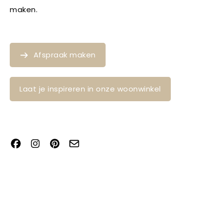
maken.
Afspraak maken
Laat je inspireren in onze woonwinkel