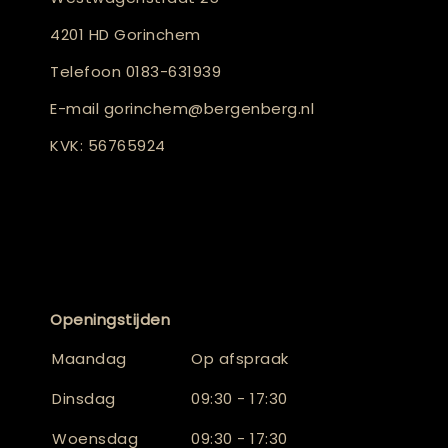
4201 HD Gorinchem
Telefoon
0183-631939
E-mail
gorinchem@bergenberg.nl
KVK: 56765924
Openingstijden
Maandag
Op afspraak
Dinsdag
09:30 - 17:30
Woensdag
09:30 - 17:30