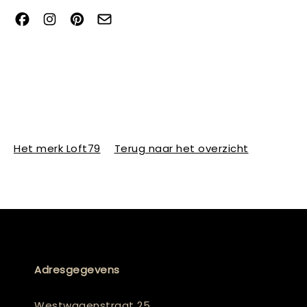
Het merk Loft79
Terug naar het overzicht
Adresgegevens
Westwagenstraat 25