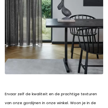
Ervaar zelf de kwaliteit en de prachtige texturen
van onze gordijnen in onze winkel. Woon je in de