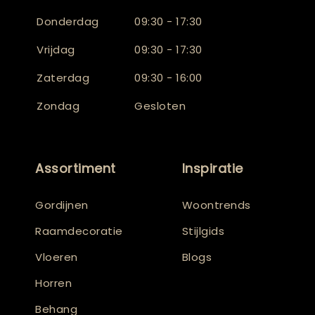
Donderdag
09:30 - 17:30
Vrijdag
09:30 - 17:30
Zaterdag
09:30 - 16:00
Zondag
Gesloten
Assortiment
Inspiratie
Gordijnen
Woontrends
Raamdecoratie
Stijlgids
Vloeren
Blogs
Horren
Behang