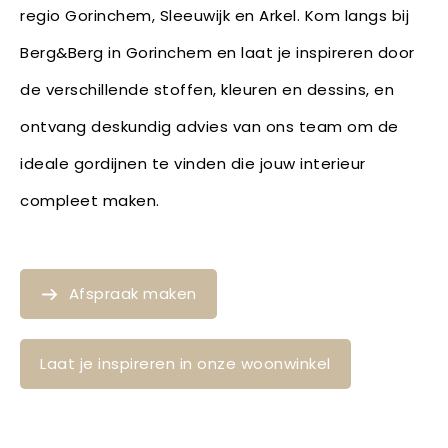
regio Gorinchem, Sleeuwijk en Arkel. Kom langs bij
Berg&Berg in Gorinchem en laat je inspireren door
de verschillende stoffen, kleuren en dessins, en
ontvang deskundig advies van ons team om de
ideale gordijnen te vinden die jouw interieur
compleet maken.
Afspraak maken
Laat je inspireren in onze woonwinkel