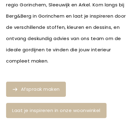
regio Gorinchem, Sleeuwijk en Arkel. Kom langs bij
Berg&Berg in Gorinchem en laat je inspireren door
de verschillende stoffen, kleuren en dessins, en
ontvang deskundig advies van ons team om de
ideale gordijnen te vinden die jouw interieur
compleet maken.
Afspraak maken
Laat je inspireren in onze woonwinkel