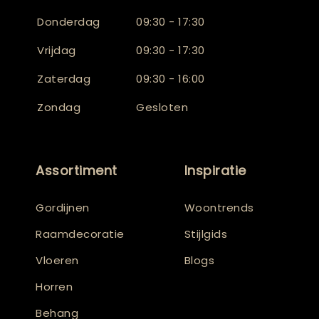
Donderdag
09:30 - 17:30
Vrijdag
09:30 - 17:30
Zaterdag
09:30 - 16:00
Zondag
Gesloten
Assortiment
Inspiratie
Gordijnen
Woontrends
Raamdecoratie
Stijlgids
Vloeren
Blogs
Horren
Behang