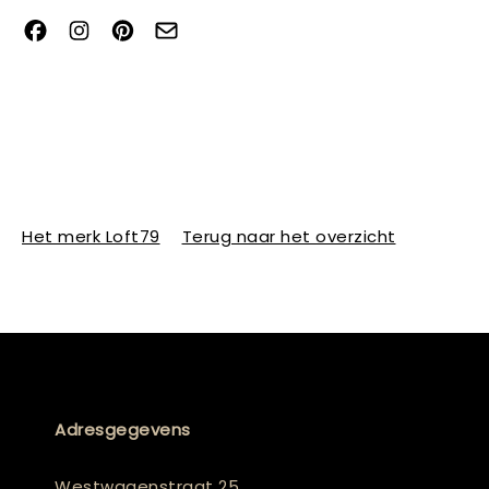
Het merk Loft79
Terug naar het overzicht
Adresgegevens
Westwagenstraat 25