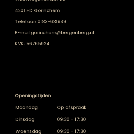
4201 HD Gorinchem
Telefoon
0183-631939
E-mail
gorinchem@bergenberg.nl
KVK: 56765924
Openingstijden
Maandag
Op afspraak
Dinsdag
09:30 - 17:30
Woensdag
09:30 - 17:30