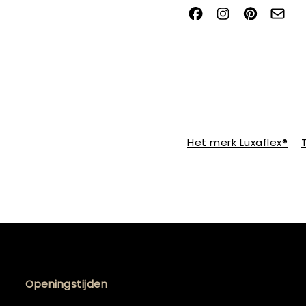
Het merk Luxaflex®
Openingstijden