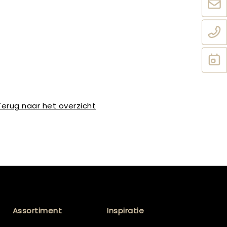
Terug naar het overzicht
Assortiment
Inspiratie