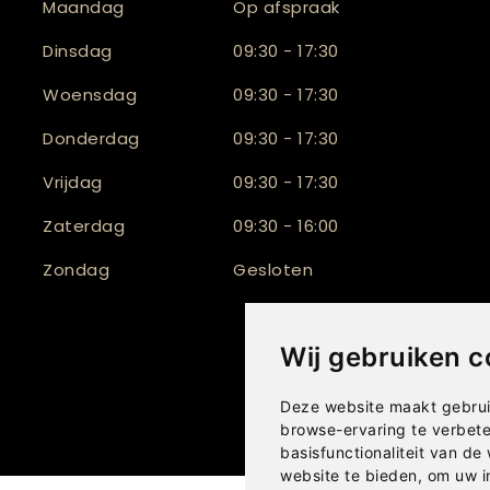
Maandag
Op afspraak
Dinsdag
09:30 - 17:30
Woensdag
09:30 - 17:30
Donderdag
09:30 - 17:30
Vrijdag
09:30 - 17:30
Zaterdag
09:30 - 16:00
Zondag
Gesloten
Wij gebruiken c
Deze website maakt gebrui
browse-ervaring te verbet
basisfunctionaliteit van de
website te bieden
,
om uw i