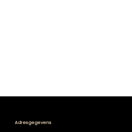
Adresgegevens