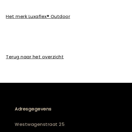
Het merk Luxaflex® Outdoor
Terug naar het overzicht
Adresgegevens
Westwagenstraat 25