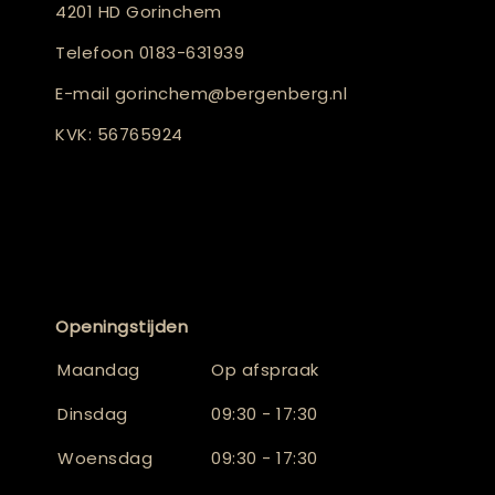
4201 HD Gorinchem
Telefoon
0183-631939
E-mail
gorinchem@bergenberg.nl
KVK: 56765924
Openingstijden
Maandag
Op afspraak
Dinsdag
09:30 - 17:30
Woensdag
09:30 - 17:30