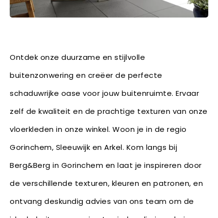
Ontdek onze duurzame en stijlvolle
buitenzonwering en creëer de perfecte
schaduwrijke oase voor jouw buitenruimte. Ervaar
zelf de kwaliteit en de prachtige texturen van onze
vloerkleden in onze winkel. Woon je in de regio
Gorinchem, Sleeuwijk en Arkel. Kom langs bij
Berg&Berg in Gorinchem en laat je inspireren door
de verschillende texturen, kleuren en patronen, en
ontvang deskundig advies van ons team om de