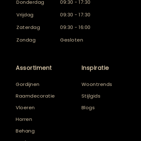
Donderdag
09:30 - 17:30
Vrijdag
09:30 - 17:30
Zaterdag
09:30 - 16:00
Zondag
Gesloten
Assortiment
Inspiratie
Gordijnen
Woontrends
Raamdecoratie
Stijlgids
Vloeren
Blogs
Horren
Behang