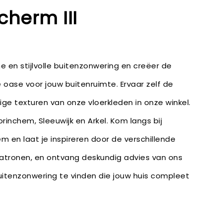
cherm III
en stijlvolle buitenzonwering en creëer de
 oase voor jouw buitenruimte. Ervaar zelf de
ige texturen van onze vloerkleden in onze winkel.
rinchem, Sleeuwijk en Arkel. Kom langs bij
m en laat je inspireren door de verschillende
patronen, en ontvang deskundig advies van ons
itenzonwering te vinden die jouw huis compleet