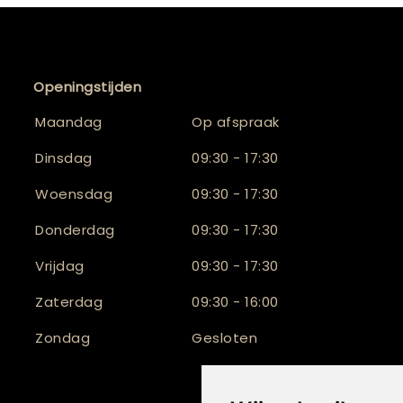
Openingstijden
Maandag
Op afspraak
Dinsdag
09:30 - 17:30
Woensdag
09:30 - 17:30
Donderdag
09:30 - 17:30
Vrijdag
09:30 - 17:30
Zaterdag
09:30 - 16:00
Zondag
Gesloten