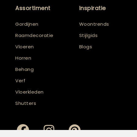
Assortiment
Inspiratie
Gordijnen
Woontrends
Raamdecoratie
Stijlgids
Vloeren
Blogs
Horren
Behang
Verf
Vloerkleden
Shutters