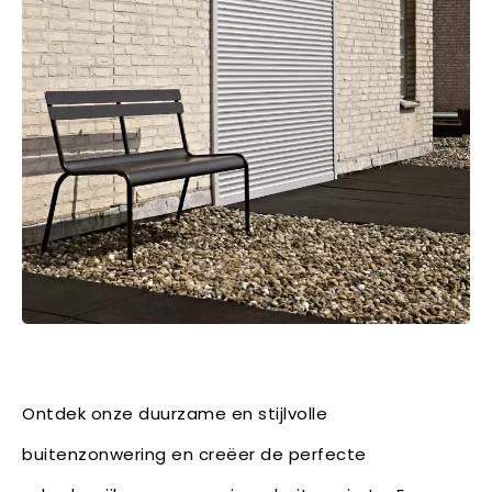
Ontdek onze duurzame en stijlvolle
buitenzonwering en creëer de perfecte