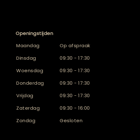
Openingstijden
Maandag
Op afspraak
Dinsdag
09:30 - 17:30
Woensdag
09:30 - 17:30
Donderdag
09:30 - 17:30
Vrijdag
09:30 - 17:30
Zaterdag
09:30 - 16:00
Zondag
Gesloten