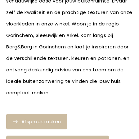
schaduwrijke oase voor jouw buitenruimte. Ervaar
zelf de kwaliteit en de prachtige texturen van onze
vloerkleden in onze winkel. Woon je in de regio
Gorinchem, Sleeuwijk en Arkel. Kom langs bij
Berg&Berg in Gorinchem en laat je inspireren door
de verschillende texturen, kleuren en patronen, en
ontvang deskundig advies van ons team om de
ideale buitenzonwering te vinden die jouw huis
compleet maken.
Afspraak maken