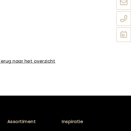
Terug naar het overzicht
Assortiment
Inspiratie