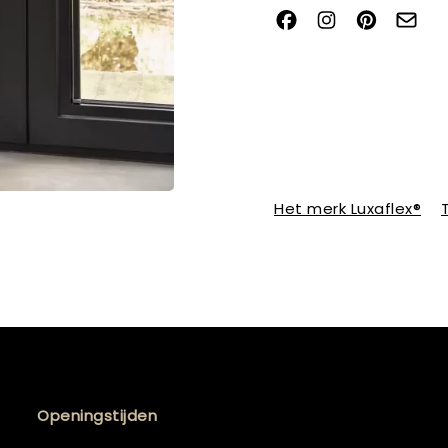
Het merk Luxaflex®
Openingstijden