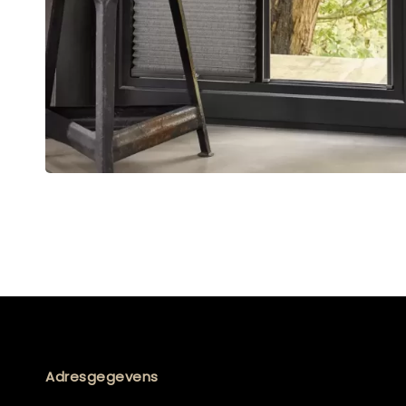
Adresgegevens