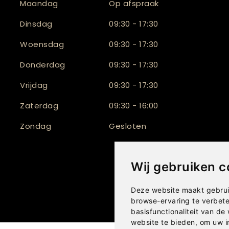
Maandag
Op afspraak
Dinsdag
09:30 - 17:30
Woensdag
09:30 - 17:30
Donderdag
09:30 - 17:30
Vrijdag
09:30 - 17:30
Zaterdag
09:30 - 16:00
Zondag
Gesloten
Wij gebruiken c
Deze website maakt gebrui
browse-ervaring te verbet
basisfunctionaliteit van de
website te bieden
,
om uw i