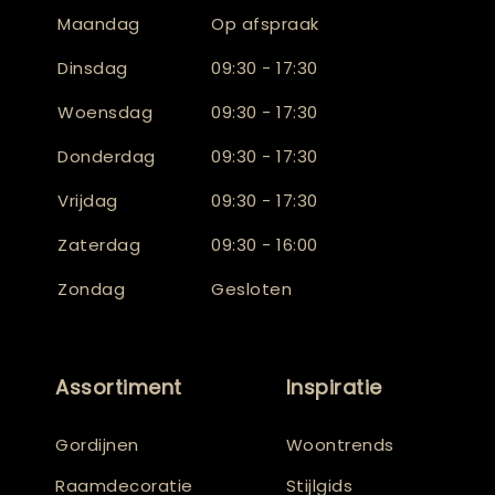
Maandag
Op afspraak
Dinsdag
09:30 - 17:30
Woensdag
09:30 - 17:30
Donderdag
09:30 - 17:30
Vrijdag
09:30 - 17:30
Zaterdag
09:30 - 16:00
Zondag
Gesloten
Assortiment
Inspiratie
Gordijnen
Woontrends
Raamdecoratie
Stijlgids