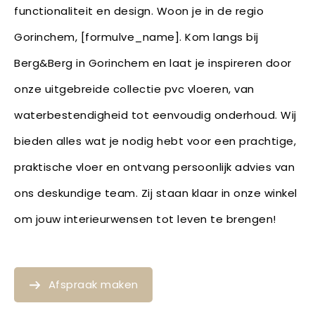
functionaliteit en design. Woon je in de regio
Gorinchem, [formulve_name]. Kom langs bij
Berg&Berg in Gorinchem en laat je inspireren door
onze uitgebreide collectie pvc vloeren, van
waterbestendigheid tot eenvoudig onderhoud. Wij
bieden alles wat je nodig hebt voor een prachtige,
praktische vloer en ontvang persoonlijk advies van
ons deskundige team. Zij staan klaar in onze winkel
om jouw interieurwensen tot leven te brengen!
Afspraak maken