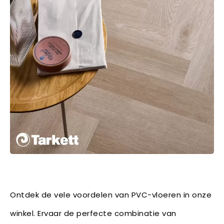
Ontdek de vele voordelen van PVC-vloeren in onze
winkel. Ervaar de perfecte combinatie van