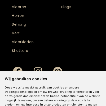
Vloeren
Blogs
Horren
Behang
Verf
Vloerkleden
Shutters
Wij gebruiken cookies
Deze website maakt gebruik van cookies en andere
trackingtechnologieën om uw browse-ervaring te verbeteren voor
de volgende doeleinden:
om de basisfunctionaliteit van de website
mogelijk te maken
,
om een betere ervaring op de website te
bieden
,
om uw interesse in onze producten en diensten te meten