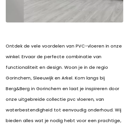
Ontdek de vele voordelen van PVC-vloeren in onze
winkel. Ervaar de perfecte combinatie van
functionaliteit en design. Woon je in de regio
Gorinchem, Sleeuwijk en Arkel. Kom langs bij
Berg&Berg in Gorinchem en laat je inspireren door
onze uitgebreide collectie pvc vloeren, van
waterbestendigheid tot eenvoudig onderhoud. Wij
bieden alles wat je nodig hebt voor een prachtige,