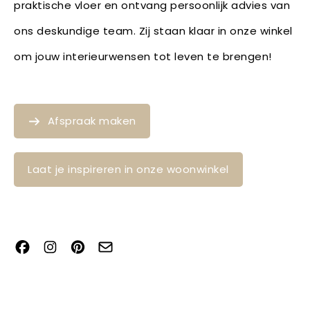
praktische vloer en ontvang persoonlijk advies van
ons deskundige team. Zij staan klaar in onze winkel
om jouw interieurwensen tot leven te brengen!
Afspraak maken
Laat je inspireren in onze woonwinkel