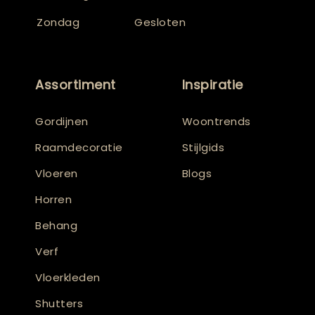
Zondag
Gesloten
Assortiment
Inspiratie
Gordijnen
Woontrends
Raamdecoratie
Stijlgids
Vloeren
Blogs
Horren
Behang
Verf
Vloerkleden
Shutters