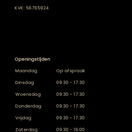
KVK: 56765924
Openingstijden
Maandag
Op afspraak
Dinsdag
09:30 - 17:30
Woensdag
09:30 - 17:30
Donderdag
09:30 - 17:30
Vrijdag
09:30 - 17:30
Zaterdag
09:30 - 16:00