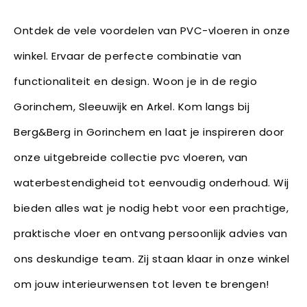
Ontdek de vele voordelen van PVC-vloeren in onze
winkel. Ervaar de perfecte combinatie van
functionaliteit en design. Woon je in de regio
Gorinchem, Sleeuwijk en Arkel. Kom langs bij
Berg&Berg in Gorinchem en laat je inspireren door
onze uitgebreide collectie pvc vloeren, van
waterbestendigheid tot eenvoudig onderhoud. Wij
bieden alles wat je nodig hebt voor een prachtige,
praktische vloer en ontvang persoonlijk advies van
ons deskundige team. Zij staan klaar in onze winkel
om jouw interieurwensen tot leven te brengen!