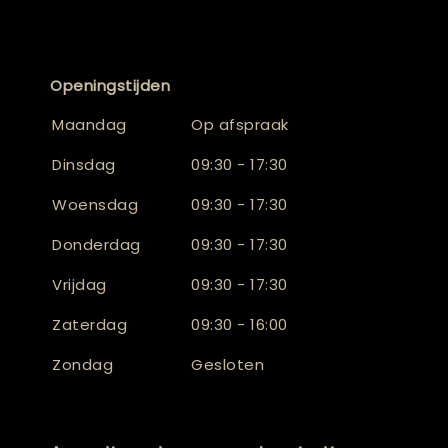
Openingstijden
Maandag
Op afspraak
Dinsdag
09:30 - 17:30
Woensdag
09:30 - 17:30
Donderdag
09:30 - 17:30
Vrijdag
09:30 - 17:30
Zaterdag
09:30 - 16:00
Zondag
Gesloten