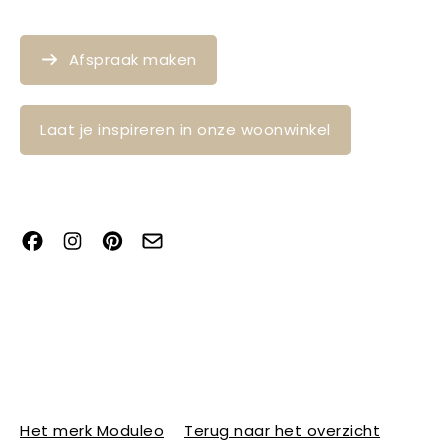
Afspraak maken
Laat je inspireren in onze woonwinkel
Het merk Moduleo
Terug naar het overzicht