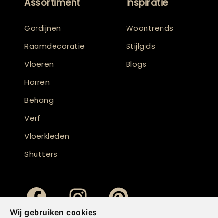
Assortiment
Inspiratie
Gordijnen
Woontrends
Raamdecoratie
Stijlgids
Vloeren
Blogs
Horren
Behang
Verf
Vloerkleden
Shutters
Wij gebruiken cookies