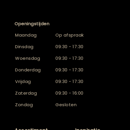
Openingstijden
Maandag
Op afspraak
Dinsdag
09:30 - 17:30
Woensdag
09:30 - 17:30
Donderdag
09:30 - 17:30
Vrijdag
09:30 - 17:30
Zaterdag
09:30 - 16:00
Zondag
Gesloten