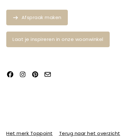
Afspraak maken
Laat je inspireren in onze woonwinkel
Het merk Toppoint
Terug naar het overzicht