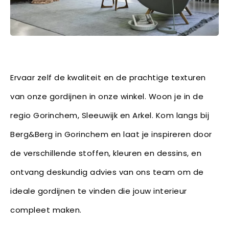
Ervaar zelf de kwaliteit en de prachtige texturen
van onze gordijnen in onze winkel. Woon je in de
regio Gorinchem, Sleeuwijk en Arkel. Kom langs bij
Berg&Berg in Gorinchem en laat je inspireren door
de verschillende stoffen, kleuren en dessins, en
ontvang deskundig advies van ons team om de
ideale gordijnen te vinden die jouw interieur
compleet maken.