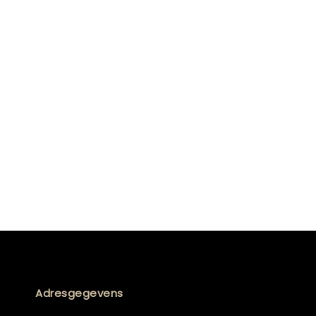
Adresgegevens