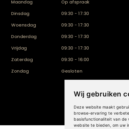
Maandag
Op afspraak
Dinsdag
09:30 - 17:30
Woensdag
09:30 - 17:30
Donderdag
09:30 - 17:30
Vrijdag
09:30 - 17:30
Zaterdag
09:30 - 16:00
Zondag
Gesloten
Wij gebruiken c
Deze website maakt gebrui
browse-ervaring te verbet
basisfunctionaliteit van de
website te bieden
,
om uw i