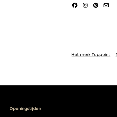
Het merk Toppoint
Openingstijden