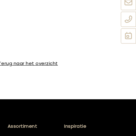
Terug naar het overzicht
Assortiment
Inspiratie