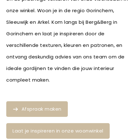
onze winkel. Woon je in de regio Gorinchem,
Sleeuwijk en Arkel. Kom langs bij Berg&Berg in
Gorinchem en laat je inspireren door de
verschillende texturen, kleuren en patronen, en
ontvang deskundig advies van ons team om de
ideale gordijnen te vinden die jouw interieur
compleet maken.
Afspraak maken
Laat je inspireren in onze woonwinkel