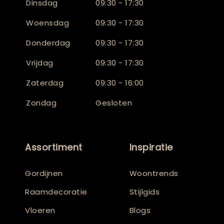
Dinsdag
09:30 - 17:30
Woensdag
09:30 - 17:30
Donderdag
09:30 - 17:30
Vrijdag
09:30 - 17:30
Zaterdag
09:30 - 16:00
Zondag
Gesloten
Assortiment
Inspiratie
Gordijnen
Woontrends
Raamdecoratie
Stijlgids
Vloeren
Blogs