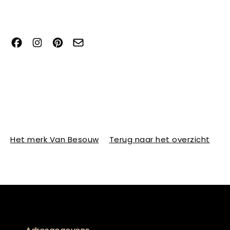
Het merk Van Besouw
Terug naar het overzicht