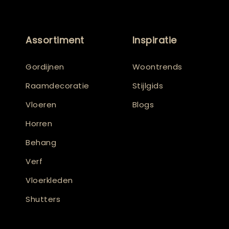
Assortiment
Inspiratie
Gordijnen
Woontrends
Raamdecoratie
Stijlgids
Vloeren
Blogs
Horren
Behang
Verf
Vloerkleden
Shutters