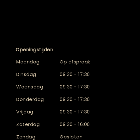
Openingstijden
Maandag
Op afspraak
Dinsdag
09:30 - 17:30
Woensdag
09:30 - 17:30
Donderdag
09:30 - 17:30
Vrijdag
09:30 - 17:30
Zaterdag
09:30 - 16:00
Zondag
Gesloten