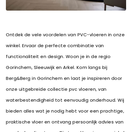
Ontdek de vele voordelen van PVC-vloeren in onze
winkel. Ervaar de perfecte combinatie van
functionaliteit en design. Woon je in de regio
Gorinchem, Sleeuwijk en Arkel. Kom langs bij
Berg&Berg in Gorinchem en laat je inspireren door
onze uitgebreide collectie pvc vloeren, van
waterbestendigheid tot eenvoudig onderhoud. Wij
bieden alles wat je nodig hebt voor een prachtige,
praktische vloer en ontvang persoonlijk advies van