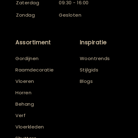
Zaterdag
09:30 - 16:00
Zondag
Gesloten
Assortiment
Inspiratie
Gordijnen
Woontrends
Raamdecoratie
Stijlgids
Vloeren
Blogs
Horren
Behang
Verf
Vloerkleden