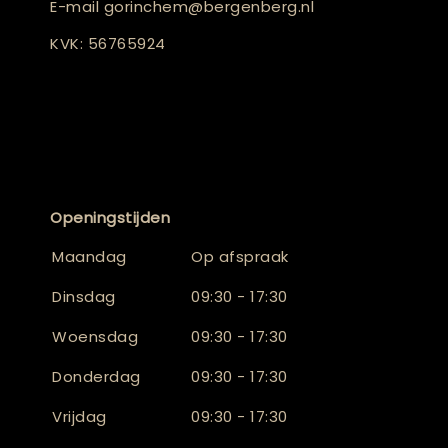
E-mail
gorinchem@bergenberg.nl
KVK: 56765924
Openingstijden
Maandag
Op afspraak
Dinsdag
09:30 - 17:30
Woensdag
09:30 - 17:30
Donderdag
09:30 - 17:30
Vrijdag
09:30 - 17:30