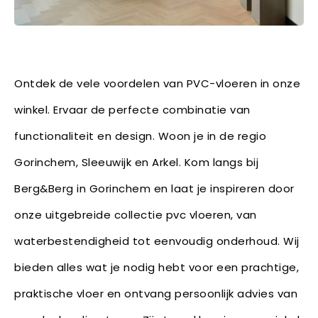
Ontdek de vele voordelen van PVC-vloeren in onze
winkel. Ervaar de perfecte combinatie van
functionaliteit en design. Woon je in de regio
Gorinchem, Sleeuwijk en Arkel. Kom langs bij
Berg&Berg in Gorinchem en laat je inspireren door
onze uitgebreide collectie pvc vloeren, van
waterbestendigheid tot eenvoudig onderhoud. Wij
bieden alles wat je nodig hebt voor een prachtige,
praktische vloer en ontvang persoonlijk advies van