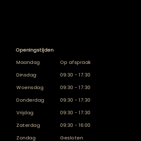
Openingstijden
Maandag
Op afspraak
Dinsdag
09:30 - 17:30
Woensdag
09:30 - 17:30
Donderdag
09:30 - 17:30
Vrijdag
09:30 - 17:30
Zaterdag
09:30 - 16:00
Zondag
Gesloten