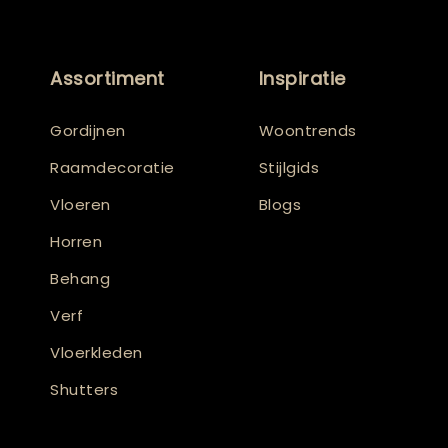
Assortiment
Inspiratie
Gordijnen
Woontrends
Raamdecoratie
Stijlgids
Vloeren
Blogs
Horren
Behang
Verf
Vloerkleden
Shutters