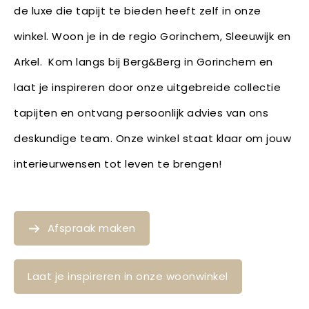
de luxe die tapijt te bieden heeft zelf in onze
winkel. Woon je in de regio Gorinchem, Sleeuwijk en
Arkel. Kom langs bij Berg&Berg in Gorinchem en
laat je inspireren door onze uitgebreide collectie
tapijten en ontvang persoonlijk advies van ons
deskundige team. Onze winkel staat klaar om jouw
interieurwensen tot leven te brengen!
Afspraak maken
Laat je inspireren in onze woonwinkel