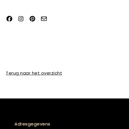
Terug naar het overzicht
Adresgegevens