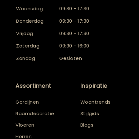
Woensdag
09:30 - 17:30
Donderdag
09:30 - 17:30
Vrijdag
09:30 - 17:30
Zaterdag
09:30 - 16:00
Zondag
Gesloten
Assortiment
Inspiratie
Gordijnen
Woontrends
Raamdecoratie
Stijlgids
Vloeren
Blogs
Horren