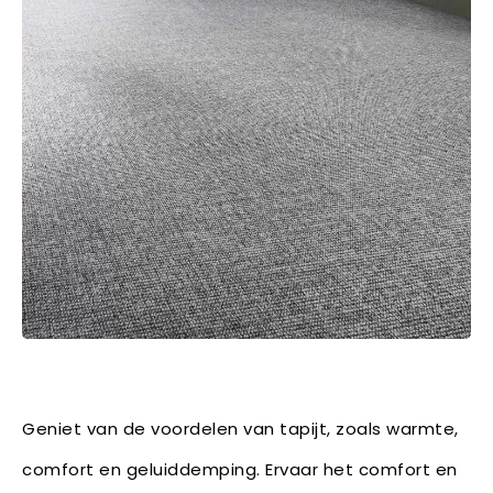
Geniet van de voordelen van tapijt, zoals warmte,
comfort en geluiddemping. Ervaar het comfort en