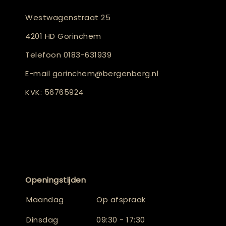
Westwagenstraat 25
4201 HD Gorinchem
Telefoon
0183-631939
E-mail
gorinchem@bergenberg.nl
KVK: 56765924
Openingstijden
Maandag
Op afspraak
Dinsdag
09:30 - 17:30