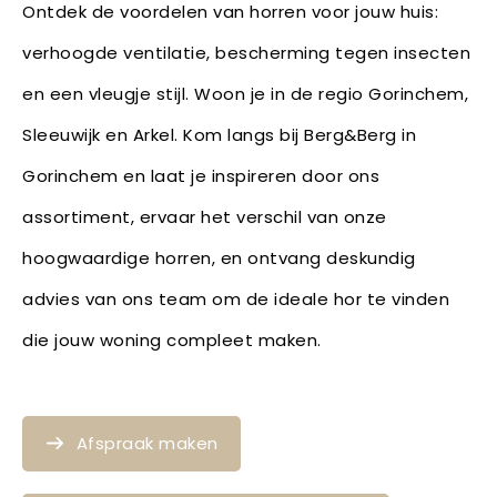
Ontdek de voordelen van horren voor jouw huis:
verhoogde ventilatie, bescherming tegen insecten
en een vleugje stijl. Woon je in de regio Gorinchem,
Sleeuwijk en Arkel. Kom langs bij Berg&Berg in
Gorinchem en laat je inspireren door ons
assortiment, ervaar het verschil van onze
hoogwaardige horren, en ontvang deskundig
advies van ons team om de ideale hor te vinden
die jouw woning compleet maken.
Afspraak maken