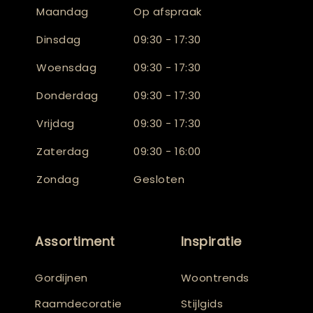
Maandag
Op afspraak
Dinsdag
09:30 - 17:30
Woensdag
09:30 - 17:30
Donderdag
09:30 - 17:30
Vrijdag
09:30 - 17:30
Zaterdag
09:30 - 16:00
Zondag
Gesloten
Assortiment
Inspiratie
Gordijnen
Woontrends
Raamdecoratie
Stijlgids