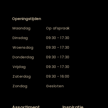
Openingstijden
Maandag
Op afspraak
Dinsdag
09:30 - 17:30
Woensdag
09:30 - 17:30
Donderdag
09:30 - 17:30
Vrijdag
09:30 - 17:30
Zaterdag
09:30 - 16:00
Zondag
Gesloten
Assortiment
Inspiratie