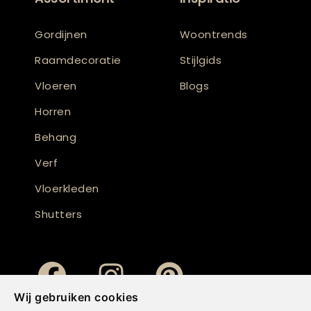
Gordijnen
Woontrends
Raamdecoratie
Stijlgids
Vloeren
Blogs
Horren
Behang
Verf
Vloerkleden
Shutters
Wij gebruiken cookies