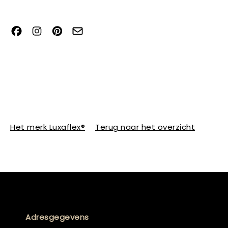
Het merk Luxaflex®
Terug naar het overzicht
Adresgegevens