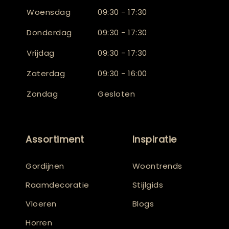
Woensdag
09:30 - 17:30
Donderdag
09:30 - 17:30
Vrijdag
09:30 - 17:30
Zaterdag
09:30 - 16:00
Zondag
Gesloten
Assortiment
Inspiratie
Gordijnen
Woontrends
Raamdecoratie
Stijlgids
Vloeren
Blogs
Horren