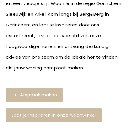
en een vleugje stijl. Woon je in de regio Gorinchem,
Sleeuwijk en Arkel. Kom langs bij Berg&Berg in
Gorinchem en laat je inspireren door ons
assortiment, ervaar het verschil van onze
hoogwaardige horren, en ontvang deskundig
advies van ons team om de ideale hor te vinden
die jouw woning compleet maken.
Afspraak maken
Laat je inspireren in onze woonwinkel