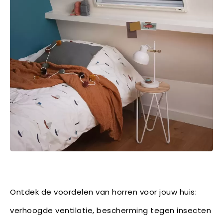
Ontdek de voordelen van horren voor jouw huis:
verhoogde ventilatie, bescherming tegen insecten