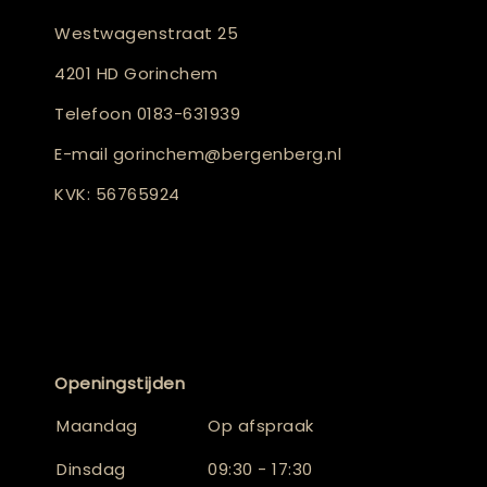
Westwagenstraat 25
4201 HD Gorinchem
Telefoon
0183-631939
E-mail
gorinchem@bergenberg.nl
KVK: 56765924
Openingstijden
Maandag
Op afspraak
Dinsdag
09:30 - 17:30