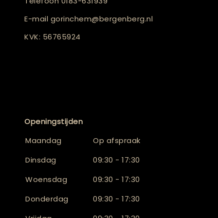
Telefoon
0183-631939
E-mail
gorinchem@bergenberg.nl
KVK: 56765924
Openingstijden
Maandag
Op afspraak
Dinsdag
09:30 - 17:30
Woensdag
09:30 - 17:30
Donderdag
09:30 - 17:30