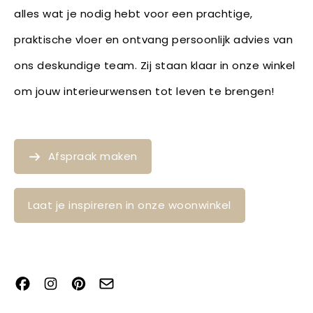
alles wat je nodig hebt voor een prachtige,
praktische vloer en ontvang persoonlijk advies van
ons deskundige team. Zij staan klaar in onze winkel
om jouw interieurwensen tot leven te brengen!
Afspraak maken
Laat je inspireren in onze woonwinkel