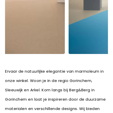
Ervaar de natuurlijke elegantie van marmoleum in
onze winkel. Woon je in de regio Gorinchem,
Sleeuwijk en Arkel. Kom langs bij Berg&Berg in
Gorinchem en laat je inspireren door de duurzame
materialen en verschillende designs. Wij bieden