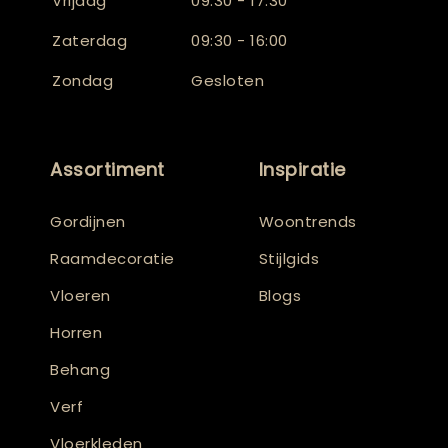
Vrijdag
09:30 - 17:30
Zaterdag
09:30 - 16:00
Zondag
Gesloten
Assortiment
Inspiratie
Gordijnen
Woontrends
Raamdecoratie
Stijlgids
Vloeren
Blogs
Horren
Behang
Verf
Vloerkleden