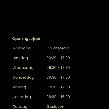
Openingstijden
Maandag
Op afspraak
Dinsdag
09:30 - 17:30
Woensdag
09:30 - 17:30
Donderdag
09:30 - 17:30
Vrijdag
09:30 - 17:30
Zaterdag
09:30 - 16:00
Zondag
Gesloten