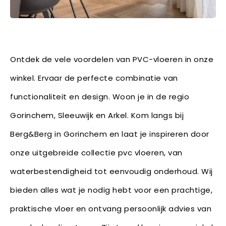
Ontdek de vele voordelen van PVC-vloeren in onze
winkel. Ervaar de perfecte combinatie van
functionaliteit en design. Woon je in de regio
Gorinchem, Sleeuwijk en Arkel. Kom langs bij
Berg&Berg in Gorinchem en laat je inspireren door
onze uitgebreide collectie pvc vloeren, van
waterbestendigheid tot eenvoudig onderhoud. Wij
bieden alles wat je nodig hebt voor een prachtige,
praktische vloer en ontvang persoonlijk advies van