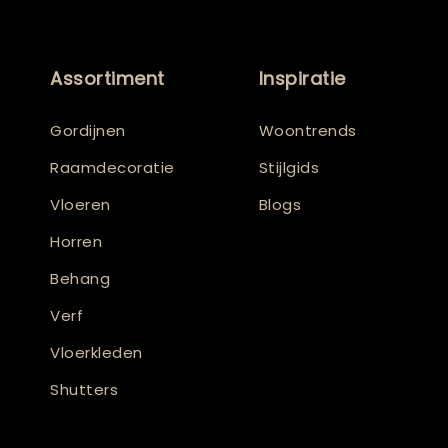
Assortiment
Inspiratie
Gordijnen
Woontrends
Raamdecoratie
Stijlgids
Vloeren
Blogs
Horren
Behang
Verf
Vloerkleden
Shutters