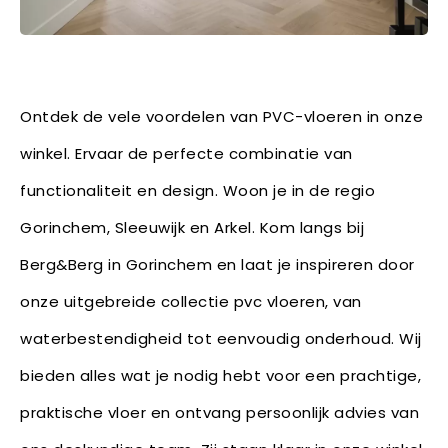
Ontdek de vele voordelen van PVC-vloeren in onze
winkel. Ervaar de perfecte combinatie van
functionaliteit en design. Woon je in de regio
Gorinchem, Sleeuwijk en Arkel. Kom langs bij
Berg&Berg in Gorinchem en laat je inspireren door
onze uitgebreide collectie pvc vloeren, van
waterbestendigheid tot eenvoudig onderhoud. Wij
bieden alles wat je nodig hebt voor een prachtige,
praktische vloer en ontvang persoonlijk advies van