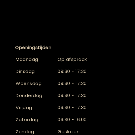
Openingstijden
Maandag
Op afspraak
Dinsdag
09:30 - 17:30
Woensdag
09:30 - 17:30
Donderdag
09:30 - 17:30
Vrijdag
09:30 - 17:30
Zaterdag
09:30 - 16:00
Zondag
Gesloten