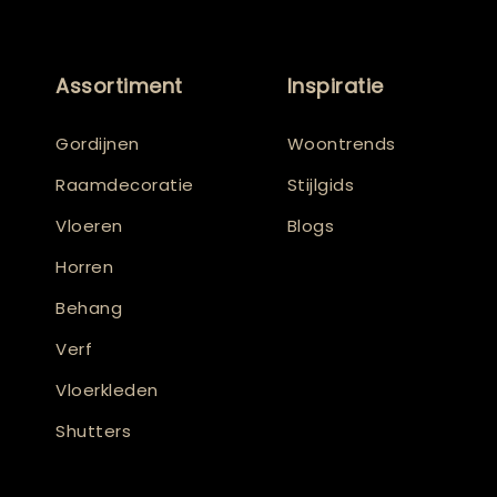
Assortiment
Inspiratie
Gordijnen
Woontrends
Raamdecoratie
Stijlgids
Vloeren
Blogs
Horren
Behang
Verf
Vloerkleden
Shutters