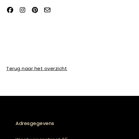
Terug naar het overzicht
Adresgegevens