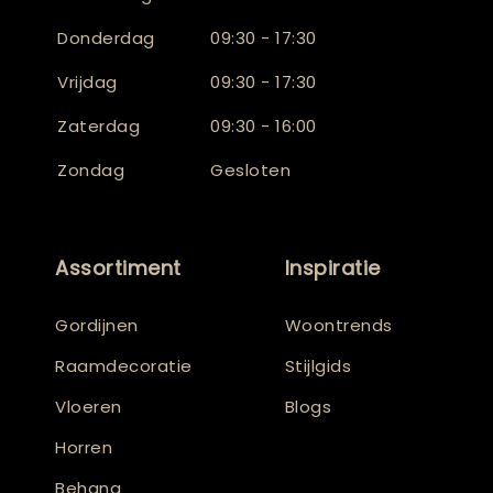
Donderdag
09:30 - 17:30
Vrijdag
09:30 - 17:30
Zaterdag
09:30 - 16:00
Zondag
Gesloten
Assortiment
Inspiratie
Gordijnen
Woontrends
Raamdecoratie
Stijlgids
Vloeren
Blogs
Horren
Behang