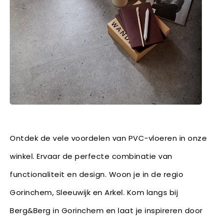
Ontdek de vele voordelen van PVC-vloeren in onze
winkel. Ervaar de perfecte combinatie van
functionaliteit en design. Woon je in de regio
Gorinchem, Sleeuwijk en Arkel. Kom langs bij
Berg&Berg in Gorinchem en laat je inspireren door