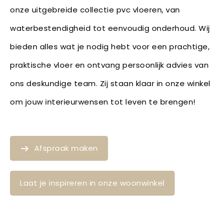
onze uitgebreide collectie pvc vloeren, van
waterbestendigheid tot eenvoudig onderhoud. Wij
bieden alles wat je nodig hebt voor een prachtige,
praktische vloer en ontvang persoonlijk advies van
ons deskundige team. Zij staan klaar in onze winkel
om jouw interieurwensen tot leven te brengen!
Afspraak maken
Laat je inspireren in onze woonwinkel