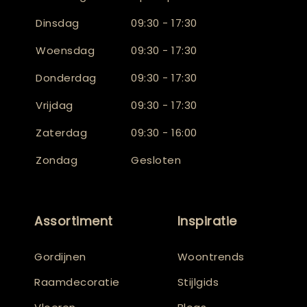
Dinsdag
09:30 - 17:30
Woensdag
09:30 - 17:30
Donderdag
09:30 - 17:30
Vrijdag
09:30 - 17:30
Zaterdag
09:30 - 16:00
Zondag
Gesloten
Assortiment
Inspiratie
Gordijnen
Woontrends
Raamdecoratie
Stijlgids