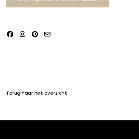
Terug naar het overzicht