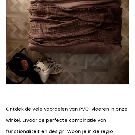
Ontdek de vele voordelen van PVC-vloeren in onze
winkel. Ervaar de perfecte combinatie van
functionaliteit en design. Woon je in de regio