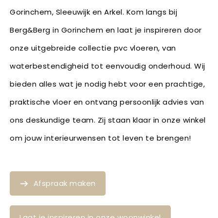
Gorinchem, Sleeuwijk en Arkel. Kom langs bij
Berg&Berg in Gorinchem en laat je inspireren door
onze uitgebreide collectie pvc vloeren, van
waterbestendigheid tot eenvoudig onderhoud. Wij
bieden alles wat je nodig hebt voor een prachtige,
praktische vloer en ontvang persoonlijk advies van
ons deskundige team. Zij staan klaar in onze winkel
om jouw interieurwensen tot leven te brengen!
Afspraak maken
Laat je inspireren in onze woonwinkel