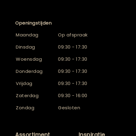
Openingstijden
Maandag
Op afspraak
Dinsdag
09:30 - 17:30
Woensdag
09:30 - 17:30
Donderdag
09:30 - 17:30
Vrijdag
09:30 - 17:30
Zaterdag
09:30 - 16:00
Zondag
Gesloten
Assortiment
Inspiratie