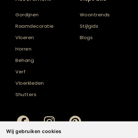
Gordijnen
Woontrends
Raamdecoratie
Stijlgids
Vloeren
Blogs
Horren
Behang
Verf
Vloerkleden
Shutters
Wij gebruiken cookies